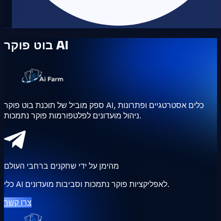
בוט פוקר AI
ספק מוביל של תוכנת בוט פוקר AI, כלים אסטרטגיים ופתרונות
ניהול מועדונים לפלטפורמות פוקר נתמכות.
מהימן על ידי שחקנים ברחבי העולם
כלי AI לאפליקציות פוקר נתמכות וסביבות מועדונים.
צרו קשר