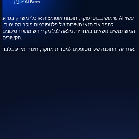
שימוש בבוטי פוקר, תוכנות אוטומציה או כלי משחק בסיוע AI עשוי
להפר את תנאי השירות של פלטפורמות פוקר מסוימות.
המשתמשים נושאים באחריות מלאה לכל מקרי השימוש והסיכונים
הקשורים.
אתר זה והתוכנה שלו מסופקים למטרות מחקר, חינוך ומידע בלבד.