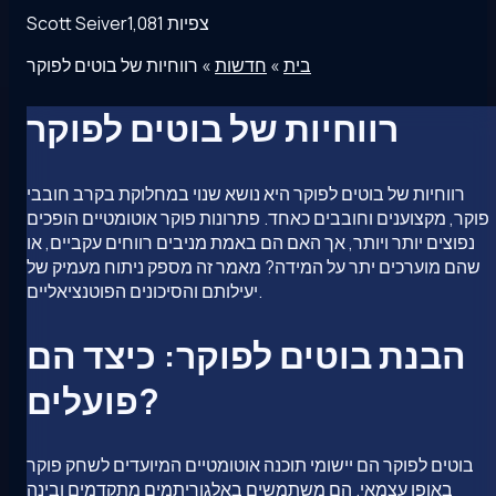
1,081 צפיות
Scott Seiver
בית
»
חדשות
»
רווחיות של בוטים לפוקר
רווחיות של בוטים לפוקר
רווחיות של בוטים לפוקר היא נושא שנוי במחלוקת בקרב חובבי
פוקר, מקצוענים וחובבים כאחד. פתרונות פוקר אוטומטיים הופכים
נפוצים יותר ויותר, אך האם הם באמת מניבים רווחים עקביים, או
שהם מוערכים יתר על המידה? מאמר זה מספק ניתוח מעמיק של
יעילותם והסיכונים הפוטנציאליים.
הבנת בוטים לפוקר: כיצד הם
פועלים?
בוטים לפוקר הם יישומי תוכנה אוטומטיים המיועדים לשחק פוקר
באופן עצמאי. הם משתמשים באלגוריתמים מתקדמים ובינה