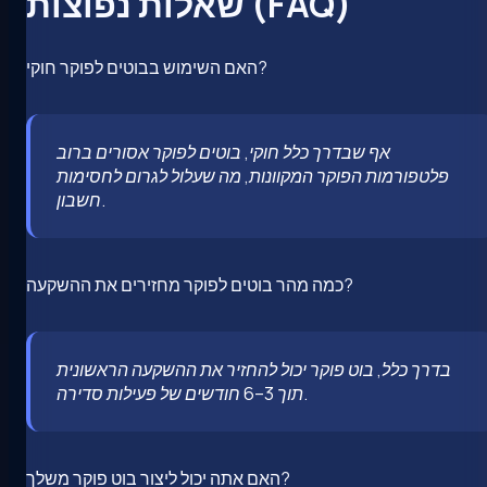
שאלות נפוצות (FAQ)
האם השימוש בבוטים לפוקר חוקי?
אף שבדרך כלל חוקי, בוטים לפוקר אסורים ברוב
פלטפורמות הפוקר המקוונות, מה שעלול לגרום לחסימות
חשבון.
כמה מהר בוטים לפוקר מחזירים את ההשקעה?
בדרך כלל, בוט פוקר יכול להחזיר את ההשקעה הראשונית
תוך 3–6 חודשים של פעילות סדירה.
האם אתה יכול ליצור בוט פוקר משלך?