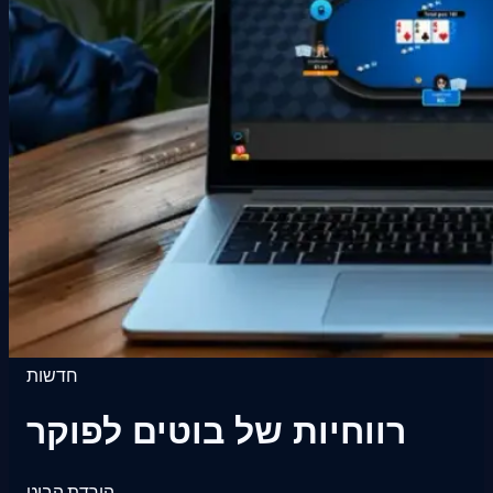
חדשות
רווחיות של בוטים לפוקר
הורדת הבוט