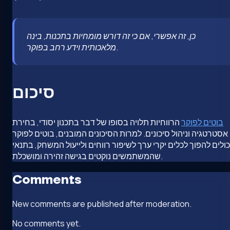
כן, זה אפשרי, אם כי זה דורש מומחיות בתכנות, בינה
מלאכותית וידע רחב בפוקר.
סיכום
בוטים לפוקר
הרווחיות תלויה בסופו של דבר בתכנון יסודי, בחירת
אסטרטגיה וניהול סיכונים. למרות הסיכונים המובנים, בוטים לפוקר
כולים להפוך לכלים יקרי ערך לשיפור רווחים ולייעול המשחק, בתנאי
שהמשתמשים נוקטים בגישה זהירה ומושכלת.
Comments
New comments are published after moderation.
No comments yet.