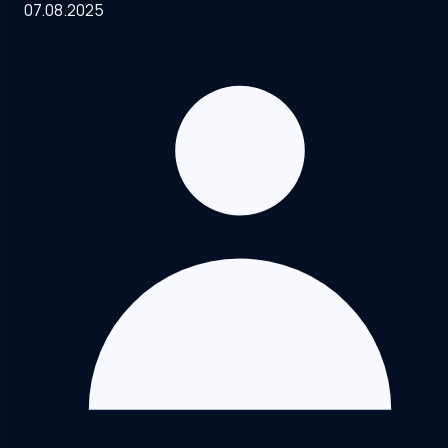
07.08.2025