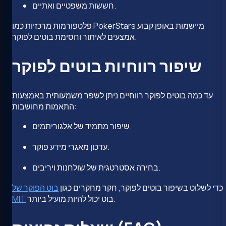
חששות משפטיים ואתיים.
פלטפורמות מרכזיות כמו PokerStars מיישמות באופן קבוע
אמצעים לאיתור וחסימת בוטים לפוקר.
שיפור רווחיות בוטים לפוקר
עד כמה בוטים לפוקר רווחיים ניתן לשפר משמעותית באמצעות
התאמות מחושבות:
שיפור מתמיד של אלגוריתמים.
עדכון מאגרי מידע פוקר.
בחירה אסטרטגית של שולחנות ויריבים.
כדי לשלוט בשיפור בוטים לפוקר, חקר מחקרים כגון
בוט הפוקר של
בוט יכול להיות מועיל ביותר.
MIT