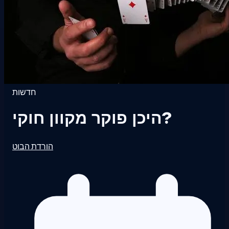
חדשות
היכן פוקר מקוון חוקי?
הורדת הבוט