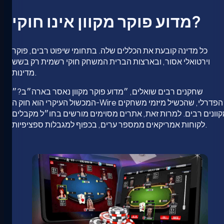
מדוע פוקר מקוון אינו חוקי?
כל מדינה קובעת את הכללים שלה. בתחומי שיפוט רבים, פוקר
וירטואלי אסור, ובארצות הברית המשחק חוקי רשמית רק בשש
מדינות.
שחקנים רבים שואלים, ״מדוע פוקר מקוון נאסר בארה״ב?״
המכשול העיקרי הוא חוק ה-Wire הפדרלי, שהכשיל מיזמי משחקים
וונים רבים. למרות זאת, אתרים מסוימים מורשים בחו״ל מקבלים
לקוחות אמריקאים ממספר ערים, בכפוף למגבלות ספציפיות.