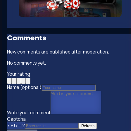
Comments
New comments are published after moderation.
No comments yet.
Your rating
Name (optional)
Write your comment
Captcha
7 + 6 = ?
Refresh