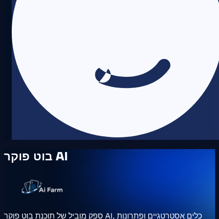
בוט פוקר AI
ספק מוביל של תוכנת בוט פוקר AI, כלים אסטרטגיים ופתרונות