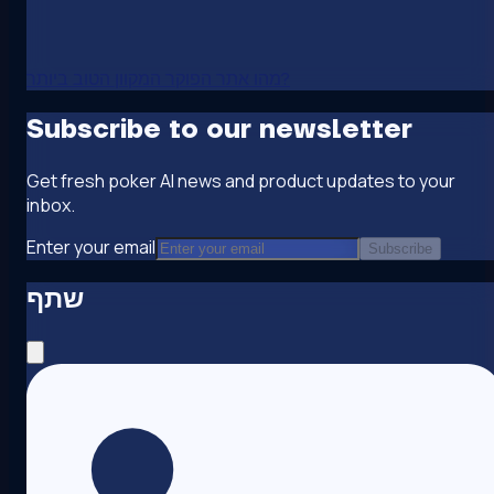
מהו אתר הפוקר המקוון הטוב ביותר?
Subscribe to our newsletter
Get fresh poker AI news and product updates to your
inbox.
Enter your email
Subscribe
שתף