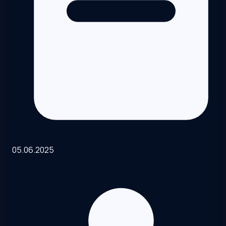
05.06.2025