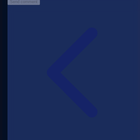
Send comment