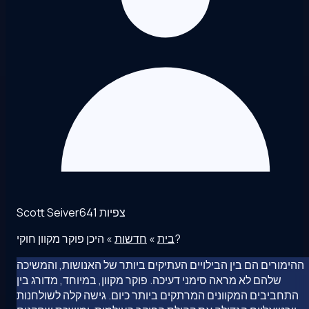
641 צפיות
Scott Seiver
היכן פוקר מקוון חוקי?
בית
»
חדשות
»
ההימורים הם בין הבילויים העתיקים ביותר של האנושות, והמשיכה
שלהם לא מראה סימני דעיכה. פוקר מקוון, במיוחד, מדורג בין
התחביבים המקוונים המרתקים ביותר כיום. גישה קלה לשולחנות