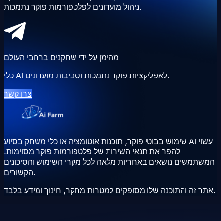
ניהול מועדונים לפלטפורמות פוקר נתמכות.
מהימן על ידי שחקנים ברחבי העולם
כלי AI לאפליקציות פוקר נתמכות וסביבות מועדונים.
צרו קשר
שימוש בבוטי פוקר, תוכנות אוטומציה או כלי משחק בסיוע AI עשוי
להפר את תנאי השירות של פלטפורמות פוקר מסוימות.
המשתמשים נושאים באחריות מלאה לכל מקרי השימוש והסיכונים
הקשורים.
אתר זה והתוכנה שלו מסופקים למטרות מחקר, חינוך ומידע בלבד.