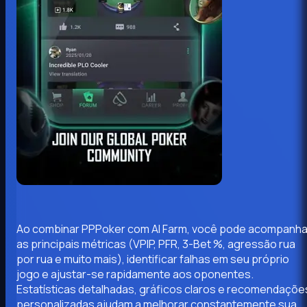
Ao combinar PPPoker com AI Farm, você pode acompanha
as principais métricas (VPIP, PFR, 3-Bet %, agressão rua
por rua e muito mais), identificar falhas em seu próprio
jogo e ajustar-se rapidamente aos oponentes.
Estatísticas detalhadas, gráficos claros e recomendaçõe
personalizadas ajudam a melhorar constantemente sua