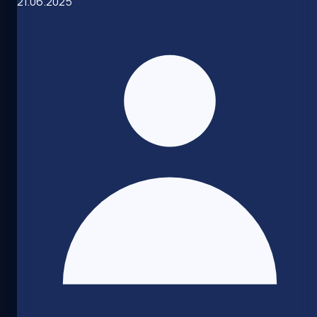
21.06.2025