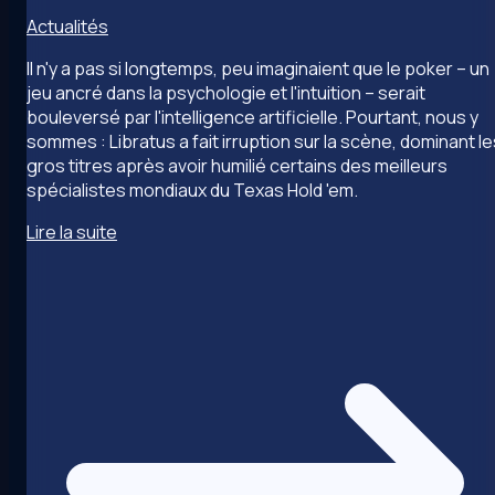
Actualités
Il n'y a pas si longtemps, peu imaginaient que le poker – un
jeu ancré dans la psychologie et l'intuition – serait
bouleversé par l'intelligence artificielle. Pourtant, nous y
sommes : Libratus a fait irruption sur la scène, dominant le
gros titres après avoir humilié certains des meilleurs
spécialistes mondiaux du Texas Hold 'em.
Lire la suite