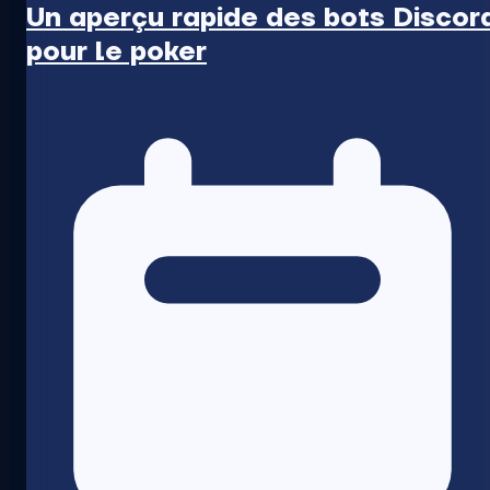
Un aperçu rapide des bots Discor
pour le poker