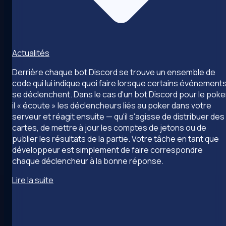
Actualités
Derrière chaque bot Discord se trouve un ensemble de
code qui lui indique quoi faire lorsque certains événement
se déclenchent. Dans le cas d'un bot Discord pour le poke
il « écoute » les déclencheurs liés au poker dans votre
serveur et réagit ensuite — qu'il s'agisse de distribuer des
cartes, de mettre à jour les comptes de jetons ou de
publier les résultats de la partie. Votre tâche en tant que
développeur est simplement de faire correspondre
chaque déclencheur à la bonne réponse.
Lire la suite