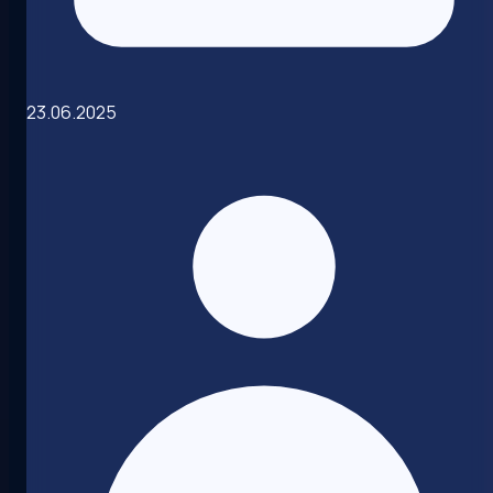
23.06.2025