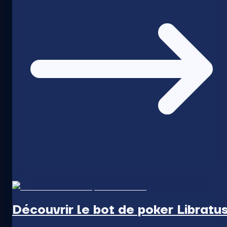
Découvrir le bot de poker Libratu