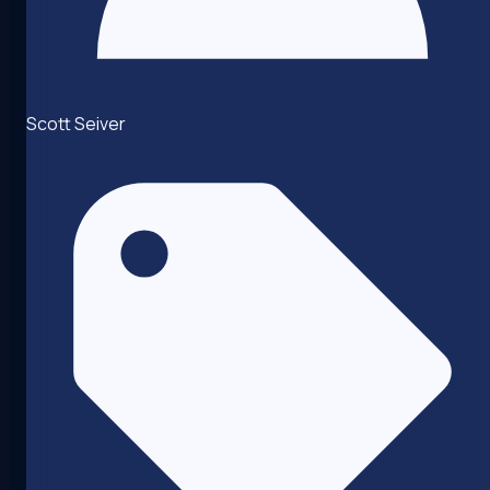
Scott Seiver