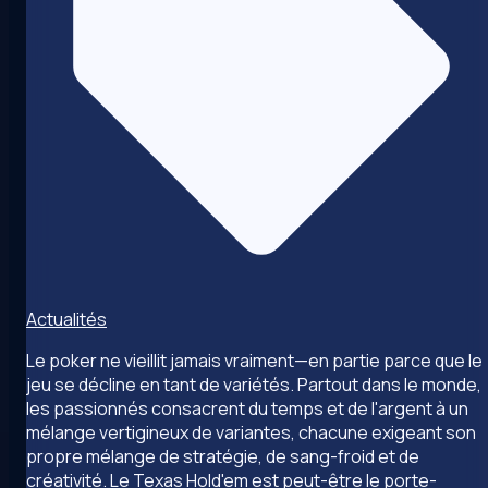
Actualités
Le poker ne vieillit jamais vraiment—en partie parce que le
jeu se décline en tant de variétés. Partout dans le monde,
les passionnés consacrent du temps et de l'argent à un
mélange vertigineux de variantes, chacune exigeant son
propre mélange de stratégie, de sang-froid et de
créativité. Le Texas Hold'em est peut-être le porte-