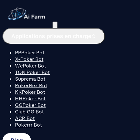
Menu
Applications prises en charge
PPPoker Bot
X-Poker Bot
WePoker Bot
TON Poker Bot
Suprema Bot
PokerNex Bot
KKPoker Bot
HHPoker Bot
GGPoker Bot
Club GG Bot
ACR Bot
Pokerrr Bot