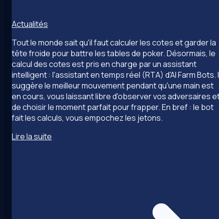
Actualités
Tout le monde sait qu'il faut calculer les cotes et garder la
tête froide pour battre les tables de poker. Désormais, le
calcul des cotes est pris en charge par un assistant
intelligent : l'assistant en temps réel (RTA) d'AI Farm Bots. I
suggère le meilleur mouvement pendant qu'une main est
en cours, vous laissant libre d'observer vos adversaires e
de choisir le moment parfait pour frapper. En bref : le bot
fait les calculs, vous empochez les jetons.
Lire la suite