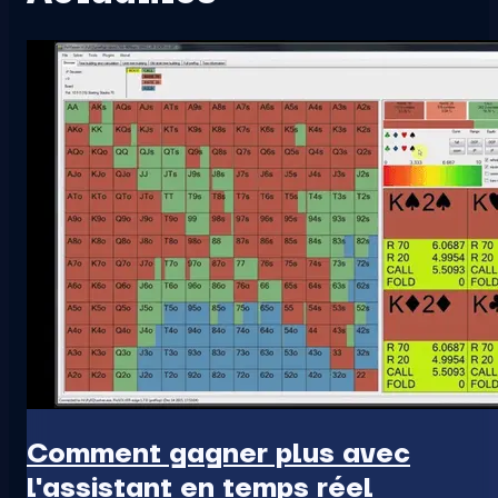
Comment gagner plus avec
l'assistant en temps réel