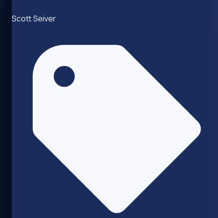
Scott Seiver