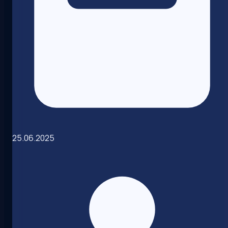
25.06.2025