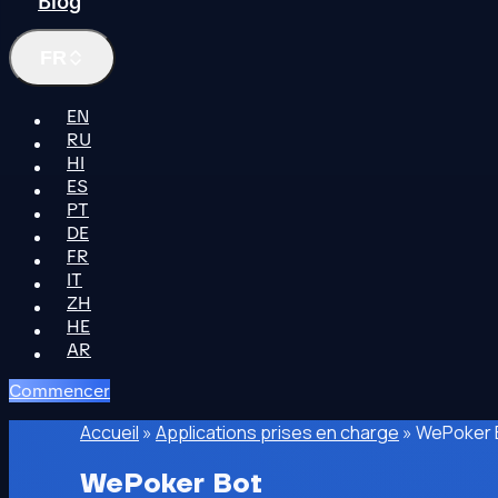
Blog
FR
EN
RU
HI
ES
PT
DE
FR
IT
ZH
HE
AR
Commencer
Accueil
»
Applications prises en charge
»
WePoker 
WePoker Bot