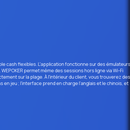
le cash flexibles. L'application fonctionne sur des émulateur
eau. WEPOKER permet même des sessions hors ligne via Wi-Fi
tement sur la plage. À l'intérieur du client, vous trouverez de
n jeu ; l'interface prend en charge l'anglais et le chinois, et