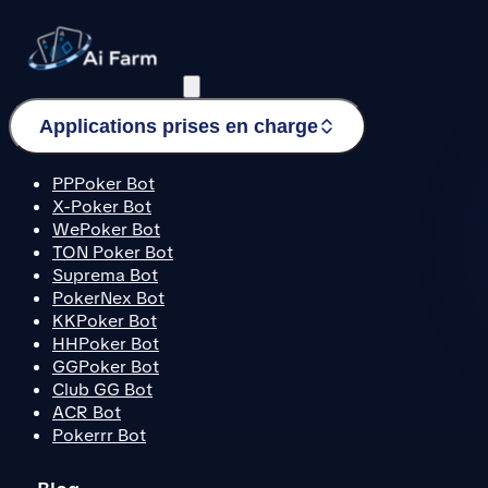
Menu
Applications prises en charge
PPPoker Bot
X-Poker Bot
WePoker Bot
TON Poker Bot
Suprema Bot
PokerNex Bot
KKPoker Bot
HHPoker Bot
GGPoker Bot
Club GG Bot
ACR Bot
Pokerrr Bot