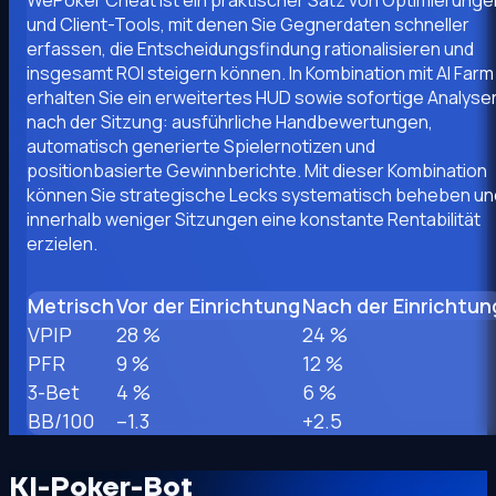
und Client-Tools, mit denen Sie Gegnerdaten schneller
erfassen, die Entscheidungsfindung rationalisieren und
insgesamt ROI steigern können. In Kombination mit AI Farm
erhalten Sie ein erweitertes HUD sowie sofortige Analyse
nach der Sitzung: ausführliche Handbewertungen,
automatisch generierte Spielernotizen und
positionbasierte Gewinnberichte. Mit dieser Kombination
können Sie strategische Lecks systematisch beheben un
innerhalb weniger Sitzungen eine konstante Rentabilität
erzielen.
Metrisch
Vor der Einrichtung
Nach der Einrichtun
VPIP
28 %
24 %
PFR
9 %
12 %
3-Bet
4 %
6 %
BB/100
–1.3
+2.5
KI-Poker-Bot