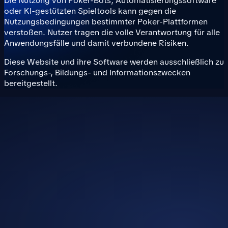
Die Nutzung von Poker-Bots, Automatisierungssoftware
oder KI-gestützten Spieltools kann gegen die
Nutzungsbedingungen bestimmter Poker-Plattformen
verstoßen. Nutzer tragen die volle Verantwortung für alle
Anwendungsfälle und damit verbundene Risiken.
Diese Website und ihre Software werden ausschließlich zu
Forschungs-, Bildungs- und Informationszwecken
bereitgestellt.