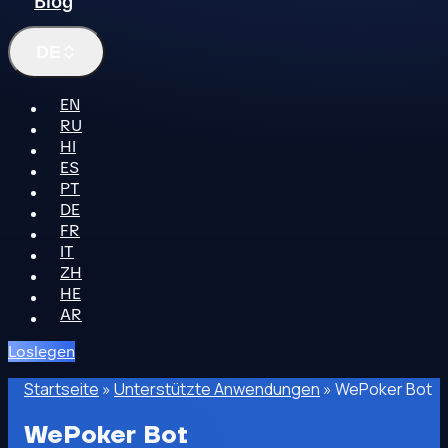
Blog
DE
EN
RU
HI
ES
PT
DE
FR
IT
ZH
HE
AR
Loslegen
Startseite
»
Unterstützte Anwendungen
»
WePoker Bot
WePoker Bot