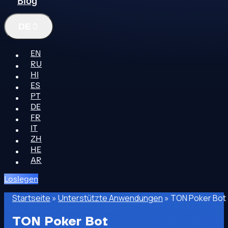
Blog
DE
EN
RU
HI
ES
PT
DE
FR
IT
ZH
HE
AR
Loslegen
Startseite
»
Unterstützte Anwendungen
»
TON Poker Bot
TON Poker Bot