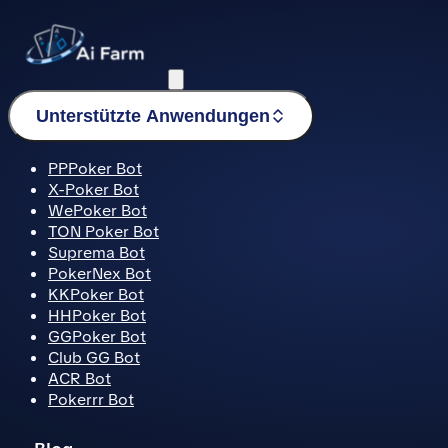
Menü
Unterstützte Anwendungen
PPPoker Bot
X-Poker Bot
WePoker Bot
TON Poker Bot
Suprema Bot
PokerNex Bot
KKPoker Bot
HHPoker Bot
GGPoker Bot
Club GG Bot
ACR Bot
Pokerrr Bot