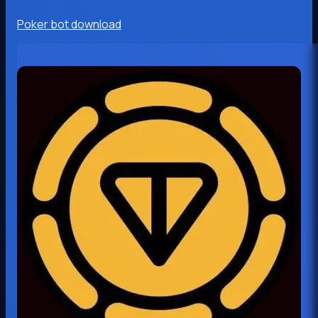
Poker bot download