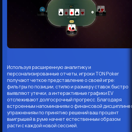
Используя расширенную аналитику и
персонализированные отчеты, игроки TON Poker
получают четкое представление о своей игре:
фильтры по позиции, стилю и размеру ставок быстро
выявляют утечки, а интерактивные графики EV
отслеживают долгосрочный прогресс. Благодаря
встроенным напоминаниям о финансовой дисциплине 
упражнениям по принятию решений ваш процент
выигрышей в руме начнет естественным образом
расти с каждой новой сессией.