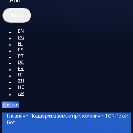
Блог
RU
EN
RU
HI
ES
PT
DE
FR
IT
ZH
HE
AR
Начать
Главная
»
Поддерживаемые приложения
»
TON Poker
Bot