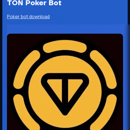
TON Poker Bot
Poker bot download