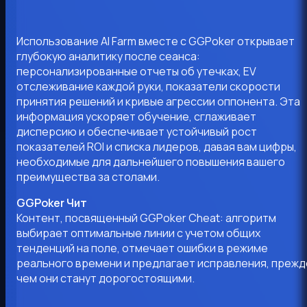
Использование AI Farm вместе с GGPoker открывает
глубокую аналитику после сеанса:
персонализированные отчеты об утечках, EV
отслеживание каждой руки, показатели скорости
принятия решений и кривые агрессии оппонента. Эта
информация ускоряет обучение, сглаживает
дисперсию и обеспечивает устойчивый рост
показателей ROI и списка лидеров, давая вам цифры,
необходимые для дальнейшего повышения вашего
преимущества за столами.
GGPoker Чит
Контент, посвященный GGPoker Cheat: алгоритм
выбирает оптимальные линии с учетом общих
тенденций на поле, отмечает ошибки в режиме
реального времени и предлагает исправления, прежд
чем они станут дорогостоящими.