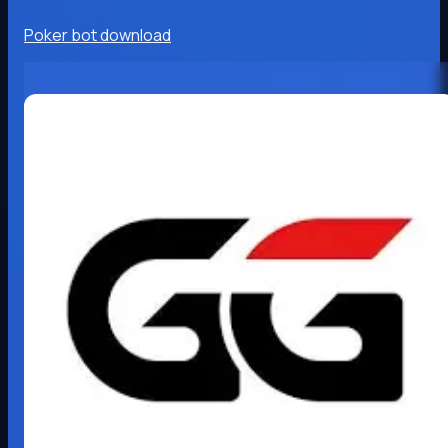
Poker bot download