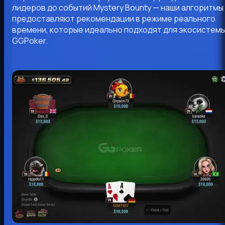
лидеров до событий Mystery Bounty — наши алгоритмы
предоставляют рекомендации в режиме реального
времени, которые идеально подходят для экосистем
GGPoker.