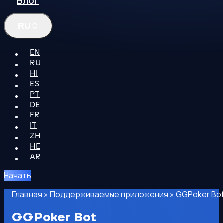
Блог
RU
EN
RU
HI
ES
PT
DE
FR
IT
ZH
HE
AR
Начать
Главная
»
Поддерживаемые приложения
»
GGPoker Bo
GGPoker Bot