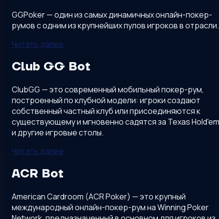
GGPoker — один из самых динамичных онлайн-покер-
румов с одним из крупнейших пулов игроков в отрасли.
Читать далее
Club GG Bot
ClubGG — это современный мобильный покер-рум,
построенный по клубной модели: игроки создают
собственный частный клуб или присоединяются к
существующему и мгновенно садятся за Texas Hold'e
и другие игровые столы.
Читать далее
ACR Bot
American Cardroom (ACR Poker) — это крупный
международный онлайн-покер-рум на Winning Poker
Network, предназначенный в основном для игроков из