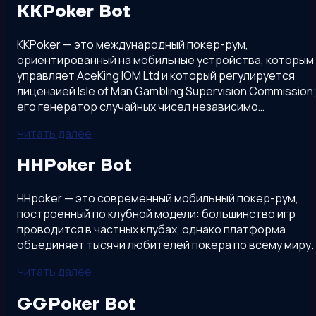
KKPoker Bot
KKPoker — это международный покер-рум,
ориентированный на мобильные устройства, которым
управляет AceKing IOM Ltd и который регулируется
лицензией Isle of Man Gambling Supervision Commission
его генератор случайных чисел независимо…
Читать далее
HHPoker Bot
HHpoker — это современный мобильный покер-рум,
построенный по клубной модели: большинство игр
проводится в частных клубах, однако платформа
объединяет тысячи любителей покера по всему миру.
Читать далее
GGPoker Bot