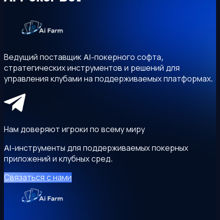
Ведущий поставщик AI-покерного софта,
стратегических инструментов и решений для
управления клубами на поддерживаемых платформах.
Нам доверяют игроки по всему миру
AI-инструменты для поддерживаемых покерных
приложений и клубных сред.
Связаться с нами