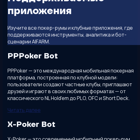
приложения
Изучите все покер-румы и клубные приложения, где
поддерживаются инструменты, аналитика и бот-
сценарии AIFARM.
PPPoker Bot
PPPoker — это международная мобильная покерная
платформа, построенная по клубной модели:
пользователи создают частные клубы, приглашают
друзей и играют в своих любимых форматах — от
классического NL Hold'em до PLO, OFC и Short Deck.
Читать далее
X-Poker Bot
X-Poker — это современный мобильный покер-рум,