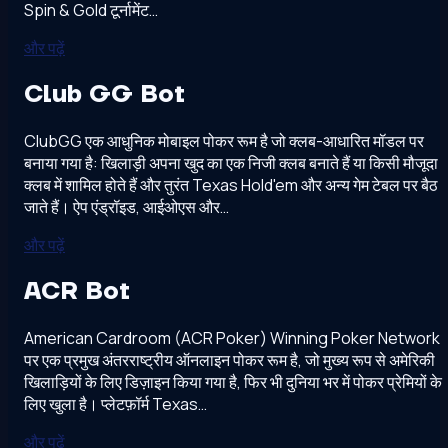
Spin & Gold टूर्नामेंट…
और पढ़ें
Club GG Bot
ClubGG एक आधुनिक मोबाइल पोकर रूम है जो क्लब-आधारित मॉडल पर
बनाया गया है: खिलाड़ी अपना खुद का एक निजी क्लब बनाते हैं या किसी मौजूदा
क्लब में शामिल होते हैं और तुरंत Texas Hold'em और अन्य गेम टेबल पर बैठ
जाते हैं। ऐप एंड्रॉइड, आईओएस और…
और पढ़ें
ACR Bot
American Cardroom (ACR Poker) Winning Poker Network
पर एक प्रमुख अंतरराष्ट्रीय ऑनलाइन पोकर रूम है, जो मुख्य रूप से अमेरिकी
खिलाड़ियों के लिए डिज़ाइन किया गया है, फिर भी दुनिया भर में पोकर प्रेमियों के
लिए खुला है। प्लेटफ़ॉर्म Texas…
और पढ़ें