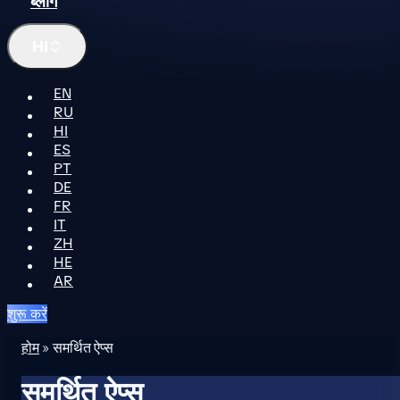
ब्लॉग
HI
EN
RU
HI
ES
PT
DE
FR
IT
ZH
HE
AR
शुरू करें
होम
»
समर्थित ऐप्स
समर्थित ऐप्स