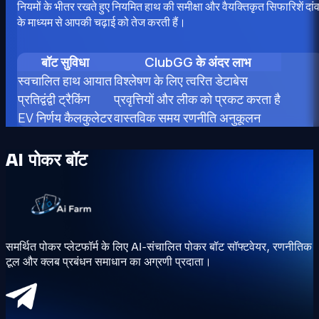
नियमों के भीतर रखते हुए नियमित हाथ की समीक्षा और वैयक्तिकृत सिफारिशें दां
के माध्यम से आपकी चढ़ाई को तेज करती हैं।
बॉट सुविधा
ClubGG के अंदर लाभ
स्वचालित हाथ आयात
विश्लेषण के लिए त्वरित डेटाबेस
प्रतिद्वंद्वी ट्रैकिंग
प्रवृत्तियों और लीक को प्रकट करता है
EV निर्णय कैलकुलेटर
वास्तविक समय रणनीति अनुकूलन
AI पोकर बॉट
समर्थित पोकर प्लेटफॉर्म के लिए AI-संचालित पोकर बॉट सॉफ्टवेयर, रणनीतिक
टूल और क्लब प्रबंधन समाधान का अग्रणी प्रदाता।