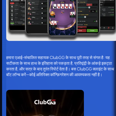
हमारा एआई-संचालित सहायक ClubGG के साथ पूरी तरह से संगत है: यह
सटीकता के साथ हाथ के इतिहास को पकड़ता है, प्रतिद्वंद्वी के आंकड़े इकट्ठा
करता है, और सत्र के बाद तुरंत रिपोर्ट देता है। बस ClubGG क्लाइंट के साथ
बॉट लॉन्च करें—कोई अतिरिक्त कॉन्फ़िगरेशन की आवश्यकता नहीं है।