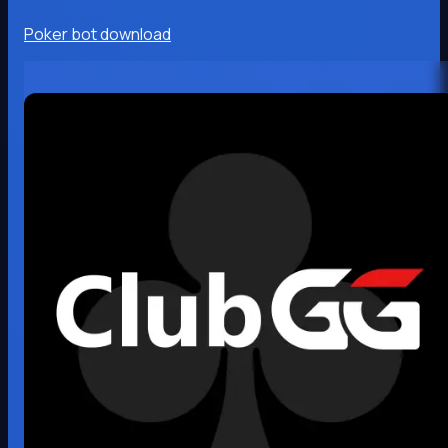
Poker bot download