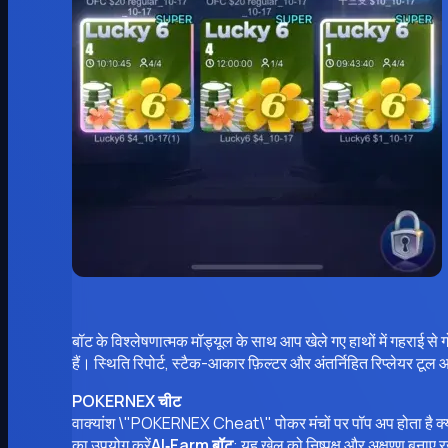
बॉट के विश्लेषणात्मक मॉड्यूल के साथ आप खेले गए हाथों में गहराई से 
हैं। स्थिति रिपोर्ट, स्टैक-आकार फ़िल्टर और अंतर्निहित रिप्लेयर टू
POKERNEX चीट
वाक्यांश \"POKERNEX Cheat\" पोकर मंचों पर पॉप अप होता है क्योंकि
का उपयोग करें
AI‑Farm बॉट
: यह खेल को निष्पक्ष और अक्षुण्ण बनाए 