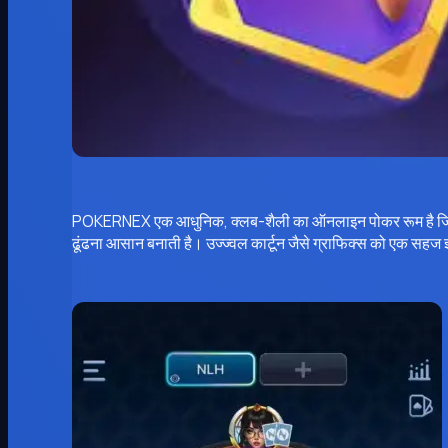
POKERNEX एक आधुनिक, क्लब-शैली का ऑनलाइन पोकर रूम है जिसमे
ढूंढना आसान बनाती है। उज्ज्वल कार्टून जैसे ग्राफिक्स को एक सहज ज्ञ