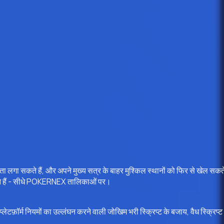
 पता लगा सकते हैं, और अपने मुख्य सत्र के बाहर मुश्किल स्थानों को फिर से खेल सकत
द करते हैं - सीधे POKERNEX तालिकाओं पर।
फ़ॉर्म नियमों का उल्लंघन करने वाली जोखिम भरी स्क्रिप्ट के बजाय, वैध स्क्रिप्ट