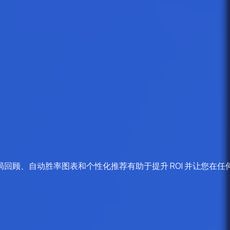
回顾、自动胜率图表和个性化推荐有助于提升 ROI 并让您在任