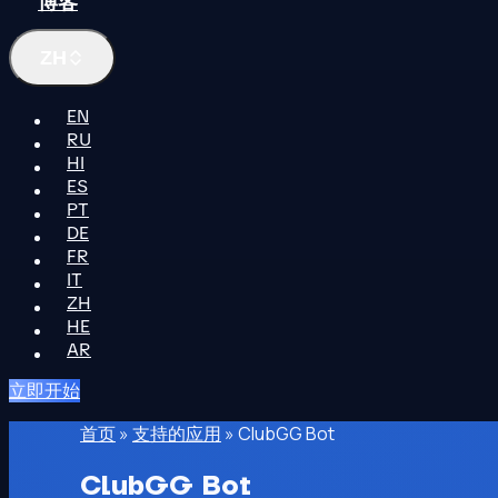
博客
ZH
EN
RU
HI
ES
PT
DE
FR
IT
ZH
HE
AR
立即开始
首页
»
支持的应用
»
ClubGG Bot
ClubGG Bot