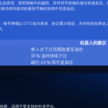
uprema 上的表现，查明策略中的漏洞，并对对手的倾向做出快
是在移动房间提供的最快节奏的游戏中也是如此。
弊”模式：每手牌都以 GTO 线为基准，标记重大错误，并对您留在牌
的。
机器人的建议
将 4 次下注范围收紧至溢价
33 % 顶对持续下注
跛行 45 % 而不是加注
提供商，适用于受支持的扑克平台。