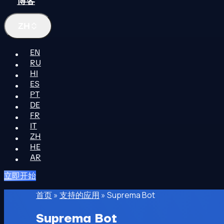
博客
ZH
EN
RU
HI
ES
PT
DE
FR
IT
ZH
HE
AR
立即开始
首页
»
支持的应用
»
Suprema Bot
Suprema Bot