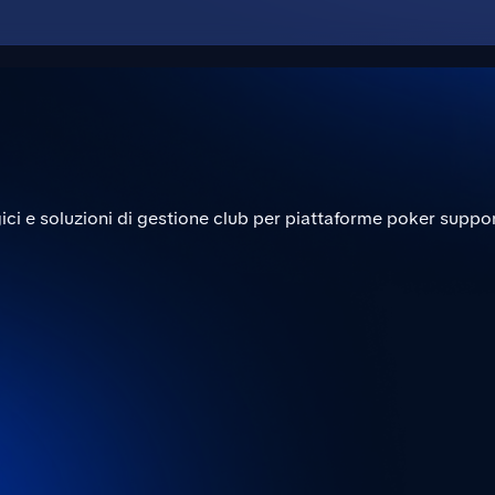
gici e soluzioni di gestione club per piattaforme poker suppo