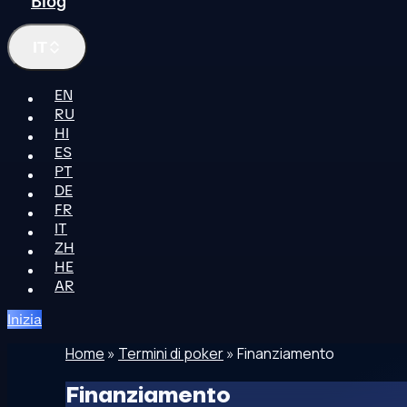
Blog
IT
EN
RU
HI
ES
PT
DE
FR
IT
ZH
HE
AR
Inizia
Home
»
Termini di poker
»
Finanziamento
Finanziamento