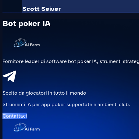
Scott Seiver
Bot poker IA
Fornitore leader di software bot poker IA, strumenti strate
Scelto da giocatori in tutto il mondo
Strumenti IA per app poker supportate e ambienti club.
Contattaci