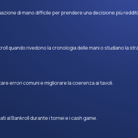
uazione di mano difficile per prendere una decisione più redditi
roll quando rivedono la cronologia delle mani o studiano la str
are errori comuni e migliorare la coerenza ai tavoli.
ati al Bankroll durante i tornei e i cash game.