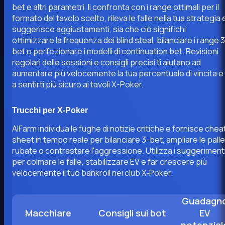
bet e altri parametri, li confronta con i range ottimali per il
formato del tavolo scelto, rileva le falle nella tua strategia 
suggerisce aggiustamenti, sia che ciò significhi
ottimizzare la frequenza dei blind steal, bilanciare i range 
bet o perfezionare i modelli di continuation bet. Revisioni
regolari delle sessioni e consigli precisi ti aiutano ad
aumentare più velocemente la tua percentuale di vincita e
a sentirti più sicuro ai tavoli X-Poker.
Trucchi per X‑Poker
AIFarm individua le fughe di notizie critiche e fornisce chea
sheet in tempo reale per bilanciare 3-bet, ampliare le palle
rubate o contrastare l'aggressione. Utilizza i suggeriment
per colmare le falle, stabilizzare EV e far crescere più
velocemente il tuo bankroll nei club X‑Poker.
Guadagn
Macchiare
Consigli sui bot
EV
potenzial