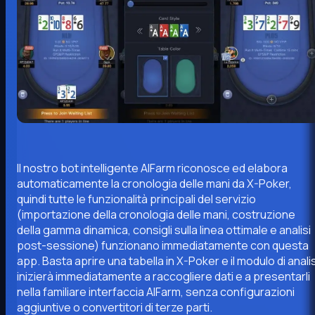
Il nostro bot intelligente AIFarm riconosce ed elabora
automaticamente la cronologia delle mani da X-Poker,
quindi tutte le funzionalità principali del servizio
(importazione della cronologia delle mani, costruzione
della gamma dinamica, consigli sulla linea ottimale e analisi
post-sessione) funzionano immediatamente con questa
app. Basta aprire una tabella in X-Poker e il modulo di analis
inizierà immediatamente a raccogliere dati e a presentarli
nella familiare interfaccia AIFarm, senza configurazioni
aggiuntive o convertitori di terze parti.