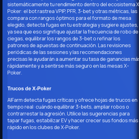
sistemáticamente tu rendimiento dentro del ecosistema 
Poker: el bot rastrea VPIP, PFR, 3-bet y otras métricas, las
compara con rangos óptimos para el formato de mesa
elegido, detecta fugas en tu estrategia y sugiere ajustes,
ya sea que eso signifique ajustar la frecuencia de robo de
ciegas, equilibrar los rangos de 3-bet o refinar los
patrones de apuestas de continuación. Las revisiones
periódicas de las sesiones y las recomendaciones
precisas le ayudarán a aumentar su tasa de ganancias má
rápidamente y a sentirse más seguro en las mesas X-
Poker.
Trucos de X‑Poker
AIFarm detecta fugas críticas y ofrece hojas de trucos en
tiempo real: cuándo equilibrar 3-bets, ampliar robos o
contrarrestar la agresión. Utilice las sugerencias para
tapar fugas, estabilizar EV y hacer crecer sus fondos más
rápido en los clubes de X‑Poker.