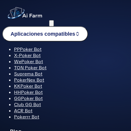
Menú
Aplicaciones compatibles
PPPoker Bot
X-Poker Bot
WePoker Bot
TON Poker Bot
Suprema Bot
PokerNex Bot
KKPoker Bot
HHPoker Bot
GGPoker Bot
Club GG Bot
ACR Bot
Pokerrr Bot