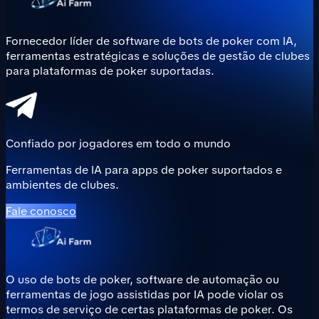
Fornecedor líder de software de bots de poker com IA,
ferramentas estratégicas e soluções de gestão de clubes
para plataformas de poker suportadas.
Confiado por jogadores em todo o mundo
Ferramentas de IA para apps de poker suportados e
ambientes de clubes.
Fale conosco
O uso de bots de poker, software de automação ou
ferramentas de jogo assistidas por IA pode violar os
termos de serviço de certas plataformas de poker. Os