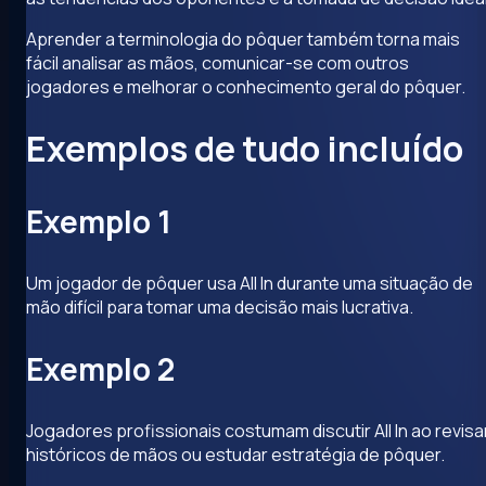
Aprender a terminologia do pôquer também torna mais
fácil analisar as mãos, comunicar-se com outros
jogadores e melhorar o conhecimento geral do pôquer.
Exemplos de tudo incluído
Exemplo 1
Um jogador de pôquer usa All In durante uma situação de
mão difícil para tomar uma decisão mais lucrativa.
Exemplo 2
Jogadores profissionais costumam discutir All In ao revisa
históricos de mãos ou estudar estratégia de pôquer.