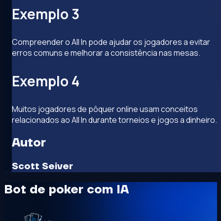
Exemplo 3
Compreender o All In pode ajudar os jogadores a evitar
erros comuns e melhorar a consistência nas mesas.
Exemplo 4
Muitos jogadores de pôquer online usam conceitos
relacionados ao All In durante torneios e jogos a dinheiro.
Autor
Scott Seiver
Bot de poker com IA