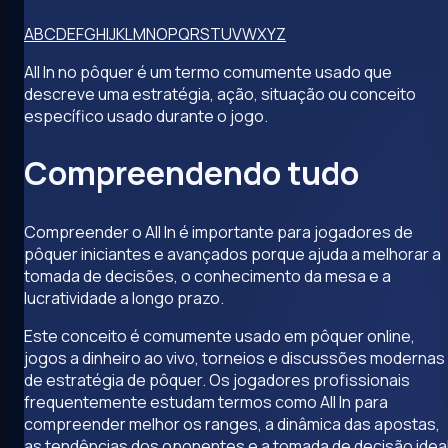
A
B
C
D
E
F
G
H
I
J
K
L
M
N
O
P
Q
R
S
T
U
V
W
X
Y
Z
All In no pôquer é um termo comumente usado que
descreve uma estratégia, ação, situação ou conceito
específico usado durante o jogo.
Compreendendo tudo
Compreender o All In é importante para jogadores de
pôquer iniciantes e avançados porque ajuda a melhorar a
tomada de decisões, o conhecimento da mesa e a
lucratividade a longo prazo.
Este conceito é comumente usado em pôquer online,
jogos a dinheiro ao vivo, torneios e discussões modernas
de estratégia de pôquer. Os jogadores profissionais
frequentemente estudam termos como All In para
compreender melhor os ranges, a dinâmica das apostas,
as tendências dos oponentes e a tomada de decisão ideal