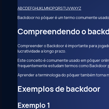
A
B
C
D
E
F
G
H
I
J
K
L
M
N
O
P
Q
R
S
T
U
V
W
X
Y
Z
Backdoor no pôquer é um termo comumente usado q
Compreendendo o backd
Compreender o Backdoor é importante para jogador
lucratividade a longo prazo.
Este conceito é comumente usado em pôquer online,
frequentemente estudam termos como Backdoor para
Aprender a terminologia do pôquer também torna ma
Exemplos de backdoor
Exemplo 1