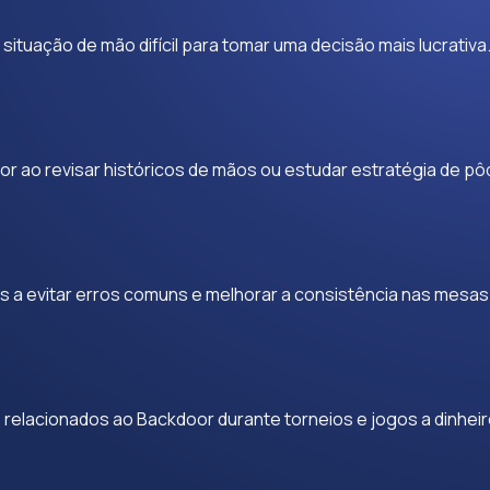
tuação de mão difícil para tomar uma decisão mais lucrativa
r ao revisar históricos de mãos ou estudar estratégia de pô
a evitar erros comuns e melhorar a consistência nas mesas
relacionados ao Backdoor durante torneios e jogos a dinheir