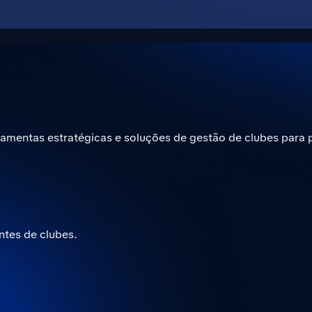
rramentas estratégicas e soluções de gestão de clubes para
ntes de clubes.