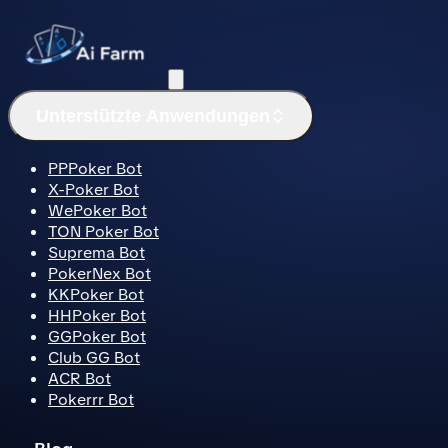
Menü
Unterstützte Anwendungen
PPPoker Bot
X-Poker Bot
WePoker Bot
TON Poker Bot
Suprema Bot
PokerNex Bot
KKPoker Bot
HHPoker Bot
GGPoker Bot
Club GG Bot
ACR Bot
Pokerrr Bot