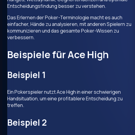
Entscheidungsfindung besser zu verstehen.
Das Erlernen der Poker-Terminologie macht es auch
einfacher, Hände zu analysieren, mit anderen Spielern zu
kommunizieren und das gesamte Poker-Wissen zu
verbessern.
Beispiele für Ace High
Beispiel 1
Ein Pokerspieler nutzt Ace High in einer schwierigen
Handsituation, um eine profitablere Entscheidung zu
treffen.
Beispiel 2