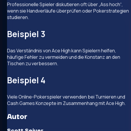
Professionelle Spieler diskutieren oft über „Ass hoch“,
wenn sie Handverläufe überprüfen oder Pokerstrategien
studieren.
Beispiel 3
Das Verständnis von Ace High kann Spielern helfen,
häufige Fehler zu vermeiden und die Konstanz an den
Tischen zu verbessern.
Beispiel 4
Viele Online-Pokerspieler verwenden bei Turnieren und
Cash Games Konzepte im Zusammenhang mit Ace High.
Autor
Scott Seiver