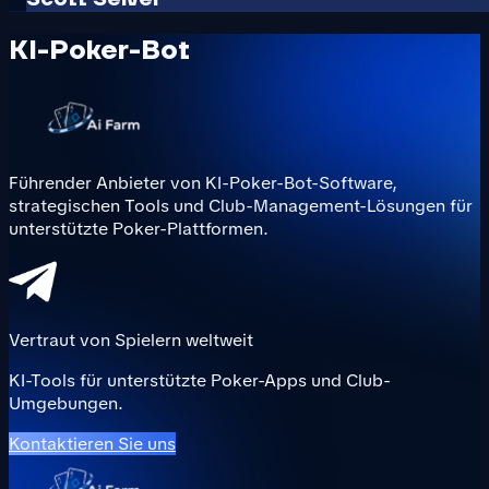
KI-Poker-Bot
Führender Anbieter von KI-Poker-Bot-Software,
strategischen Tools und Club-Management-Lösungen für
unterstützte Poker-Plattformen.
Vertraut von Spielern weltweit
KI-Tools für unterstützte Poker-Apps und Club-
Umgebungen.
Kontaktieren Sie uns