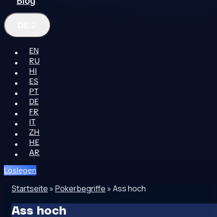
Blog
DE
EN
RU
HI
ES
PT
DE
FR
IT
ZH
HE
AR
Loslegen
Startseite
»
Pokerbegriffe
»
Ass hoch
Ass hoch