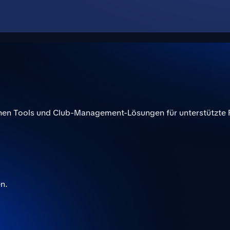
chen Tools und Club-Management-Lösungen für unterstützte 
n.