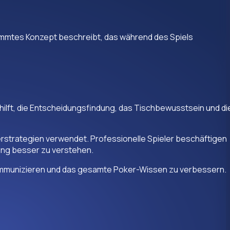
stimmtes Konzept beschreibt, das während des Spiels
 hilft, die Entscheidungsfindung, das Tischbewusstsein und di
rstrategien verwendet. Professionelle Spieler beschäftigen
ung besser zu verstehen.
 kommunizieren und das gesamte Poker-Wissen zu verbessern.