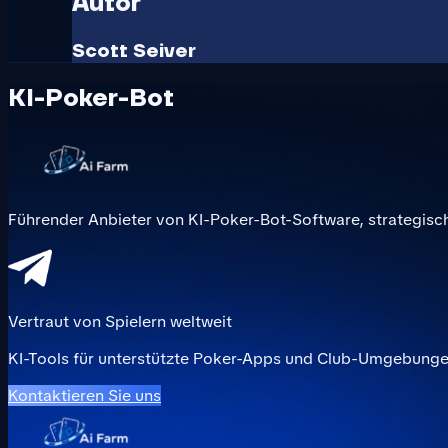
Autor
Scott Seiver
KI-Poker-Bot
Führender Anbieter von KI-Poker-Bot-Software, strategis
Vertraut von Spielern weltweit
KI-Tools für unterstützte Poker-Apps und Club-Umgebunge
Kontaktieren Sie uns