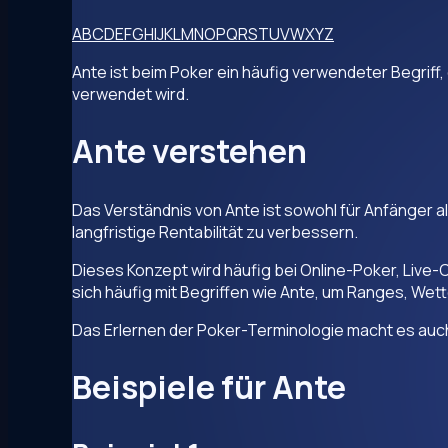
A
B
C
D
E
F
G
H
I
J
K
L
M
N
O
P
Q
R
S
T
U
V
W
X
Y
Z
Ante ist beim Poker ein häufig verwendeter Begriff
verwendet wird.
Ante verstehen
Das Verständnis von Ante ist sowohl für Anfänger al
langfristige Rentabilität zu verbessern.
Dieses Konzept wird häufig bei Online-Poker, Liv
sich häufig mit Begriffen wie Ante, um Ranges, W
Das Erlernen der Poker-Terminologie macht es auc
Beispiele für Ante