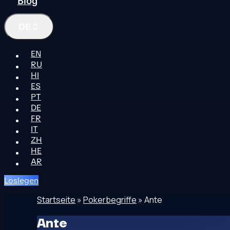
Blog
DE
EN
RU
HI
ES
PT
DE
FR
IT
ZH
HE
AR
Loslegen
Startseite
»
Pokerbegriffe
»
Ante
Ante