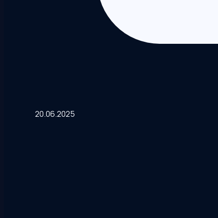
20.06.2025