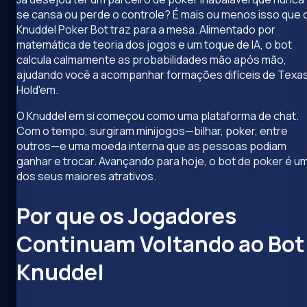
se cansa ou perde o controle? É mais ou menos isso que 
Knuddel Poker Bot traz para a mesa. Alimentado por
matemática de teoria dos jogos e um toque de IA, o bot
calcula calmamente as probabilidades mão após mão,
ajudando você a acompanhar formações difíceis de Texa
Hold'em.
O Knuddel em si começou como uma plataforma de chat.
Com o tempo, surgiram minijogos—bilhar, poker, entre
outros—e uma moeda interna que as pessoas podiam
ganhar e trocar. Avançando para hoje, o bot de poker é u
dos seus maiores atrativos.
Por que os Jogadores
Continuam Voltando ao Bot
Knuddel