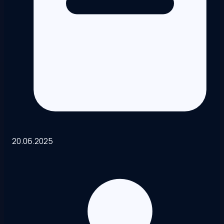
20.06.2025