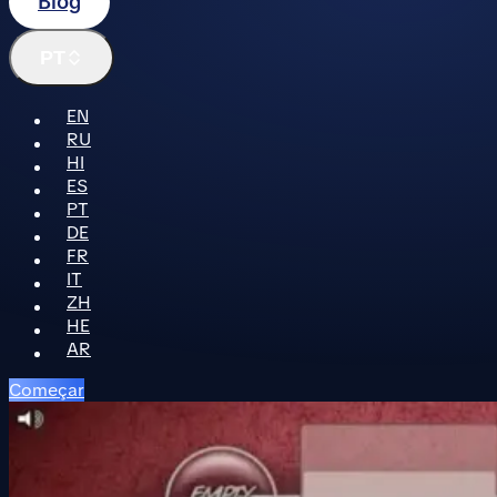
Blog
PT
EN
RU
HI
ES
PT
DE
FR
IT
ZH
HE
AR
Começar