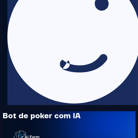
Bot de poker com IA