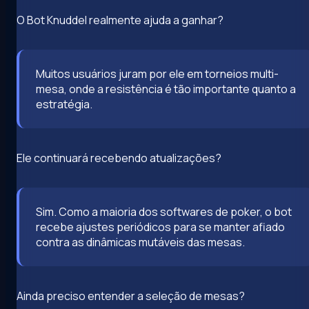
O Bot Knuddel realmente ajuda a ganhar?
Muitos usuários juram por ele em torneios multi-
mesa, onde a resistência é tão importante quanto a
estratégia.
Ele continuará recebendo atualizações?
Sim. Como a maioria dos softwares de poker, o bot
recebe ajustes periódicos para se manter afiado
contra as dinâmicas mutáveis das mesas.
Ainda preciso entender a seleção de mesas?