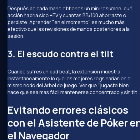
Después de cada mano obtienes un mini resumen: qué
acción habría sido +EV y cuántas BB/100 ahorraste o
perdiste. Aprender "en el momento" es mucho más
efectivo que las revisiones de manos posteriores a la
sesión.
3. El escudo contra el tilt
Cuando sufres un bad beat, la extensión muestra
instantáneamente lo que los mejores regs harían en el
mismo nodo del árbol de juego. Ver que "jugaste bien"
hace que sea más fácil mantenerse concentrado y sin tilt.
Evitando errores clásicos
con el Asistente de Póker e
el Navegador