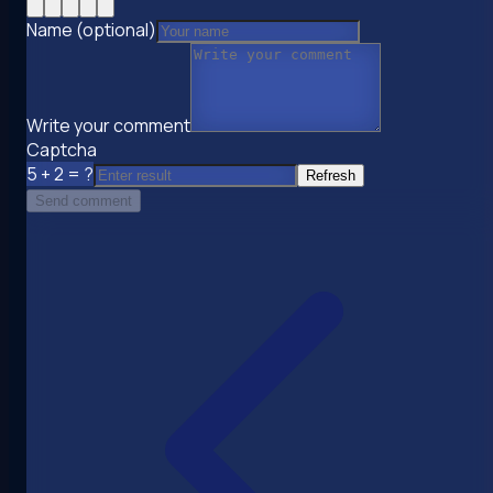
Name (optional)
Write your comment
Captcha
5 + 2 = ?
Refresh
Send comment