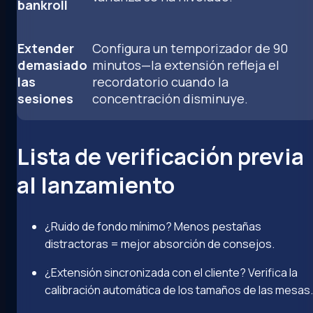
bankroll
Extender
Configura un temporizador de 90
demasiado
minutos—la extensión refleja el
las
recordatorio cuando la
sesiones
concentración disminuye.
Lista de verificación previa
al lanzamiento
¿Ruido de fondo mínimo? Menos pestañas
distractoras = mejor absorción de consejos.
¿Extensión sincronizada con el cliente? Verifica la
calibración automática de los tamaños de las mesas.