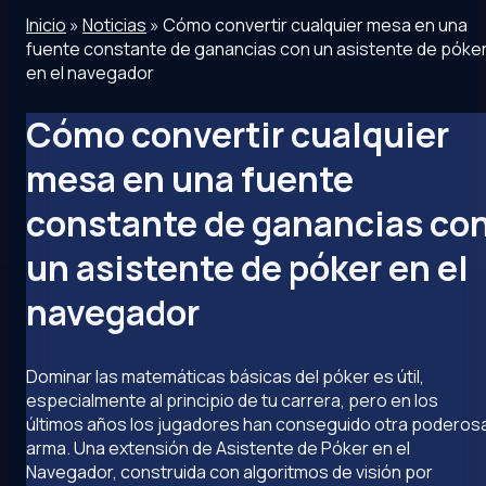
Inicio
»
Noticias
»
Cómo convertir cualquier mesa en una
fuente constante de ganancias con un asistente de póke
en el navegador
Cómo convertir cualquier
mesa en una fuente
constante de ganancias co
un asistente de póker en el
navegador
Dominar las matemáticas básicas del póker es útil,
especialmente al principio de tu carrera, pero en los
últimos años los jugadores han conseguido otra poderos
arma. Una extensión de Asistente de Póker en el
Navegador, construida con algoritmos de visión por