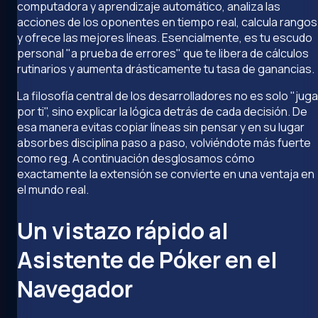
computadora y aprendizaje automático, analiza las
acciones de los oponentes en tiempo real, calcula rangos
y ofrece las mejores líneas. Esencialmente, es tu escudo
personal "a prueba de errores" que te libera de cálculos
rutinarios y aumenta drásticamente tu tasa de ganancias.
La filosofía central de los desarrolladores no es solo "juga
por ti", sino explicar la lógica detrás de cada decisión. De
esa manera evitas copiar líneas sin pensar y en su lugar
absorbes disciplina paso a paso, volviéndote más fuerte
como reg. A continuación desglosamos cómo
exactamente la extensión se convierte en una ventaja en
el mundo real.
Un vistazo rápido al
Asistente de Póker en el
Navegador