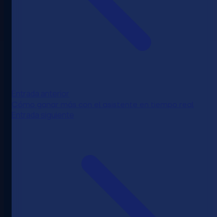
Entrada anterior
Cómo ganar más con el asistente en tiempo real
Entrada siguiente