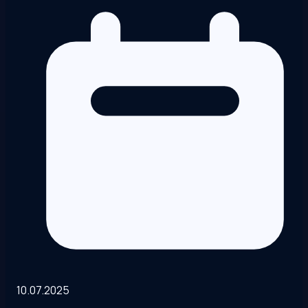
10.07.2025