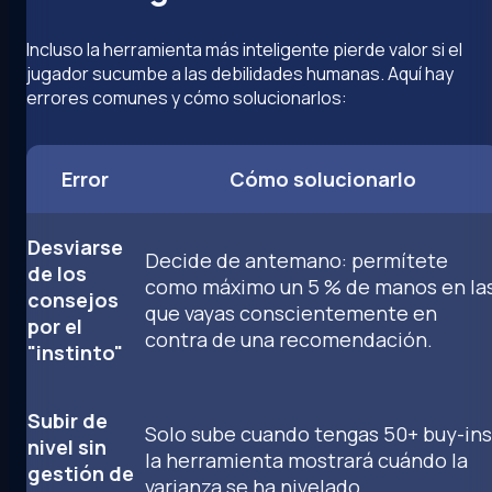
Incluso la herramienta más inteligente pierde valor si el
jugador sucumbe a las debilidades humanas. Aquí hay
errores comunes y cómo solucionarlos:
Error
Cómo solucionarlo
Desviarse
Decide de antemano: permítete
de los
como máximo un 5 % de manos en la
consejos
que vayas conscientemente en
por el
contra de una recomendación.
"instinto"
Subir de
Solo sube cuando tengas 50+ buy-ins
nivel sin
la herramienta mostrará cuándo la
gestión de
varianza se ha nivelado.