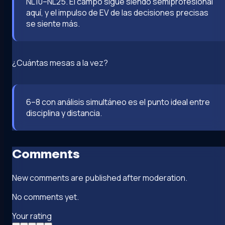
NL10–NL25. El campo sigue siendo semiprofesional
aquí, y el impulso de EV de las decisiones precisas
se siente más.
¿Cuántas mesas a la vez?
6–8 con análisis simultáneo es el punto ideal entre
disciplina y distancia.
Comments
New comments are published after moderation.
No comments yet.
Your rating