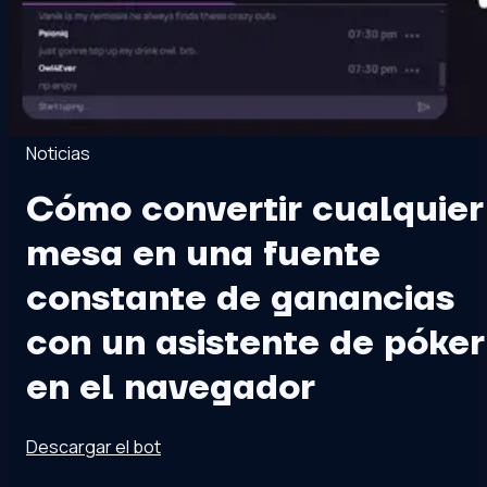
Noticias
Cómo convertir cualquier
mesa en una fuente
constante de ganancias
con un asistente de póker
en el navegador
Descargar el bot