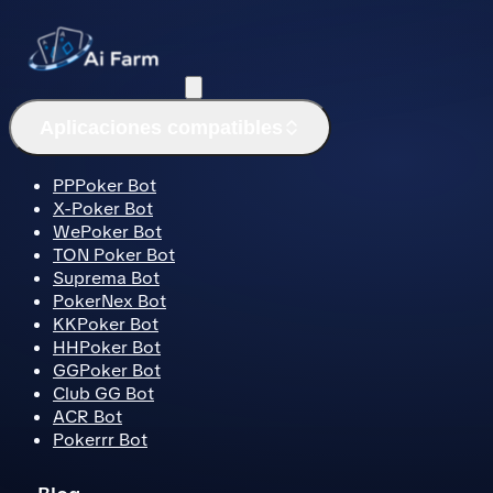
Menú
Aplicaciones compatibles
PPPoker Bot
X-Poker Bot
WePoker Bot
TON Poker Bot
Suprema Bot
PokerNex Bot
KKPoker Bot
HHPoker Bot
GGPoker Bot
Club GG Bot
ACR Bot
Pokerrr Bot