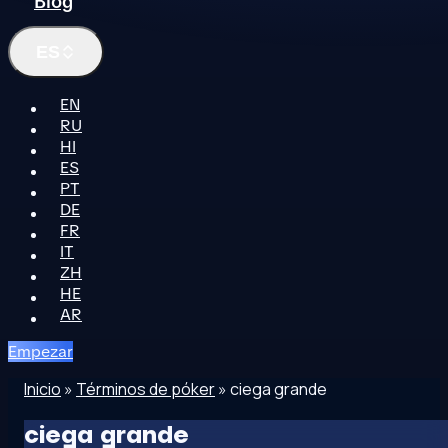
Blog
ES
EN
RU
HI
ES
PT
DE
FR
IT
ZH
HE
AR
Empezar
Inicio
»
Términos de póker
»
ciega grande
ciega grande