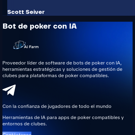
Scott Seiver
Bot de poker con IA
Proveedor líder de software de bots de poker con IA,
herramientas estratégicas y soluciones de gestión de
clubes para plataformas de poker compatibles.
Con la confianza de jugadores de todo el mundo
Herramientas de IA para apps de poker compatibles y
entornos de clubes.
Contáctanos