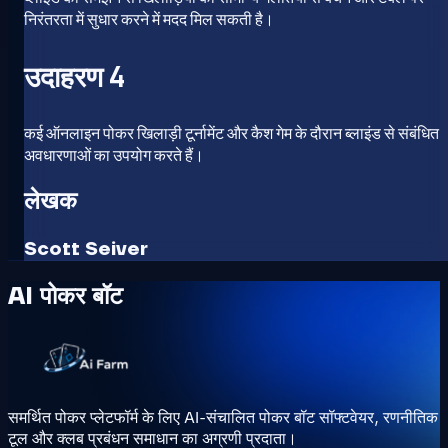
निरंतरता में सुधार करने में मदद मिल सकती है।
उदाहरण 4
कई ऑनलाइन पोकर खिलाड़ी टूर्नामेंट और कैश गेम के दौरान ब्लाइंड से संबंधित
अवधारणाओं का उपयोग करते हैं।
लेखक
Scott Seiver
AI पोकर बॉट
समर्थित पोकर प्लेटफॉर्म के लिए AI-संचालित पोकर बॉट सॉफ्टवेयर, रणनीतिक
टूल और क्लब प्रबंधन समाधान का अग्रणी प्रदाता।