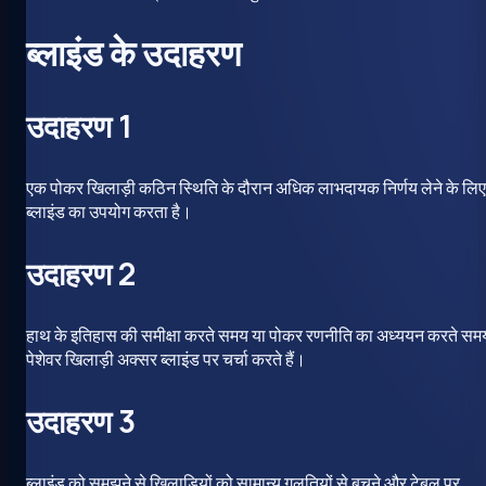
ब्लाइंड के उदाहरण
उदाहरण 1
एक पोकर खिलाड़ी कठिन स्थिति के दौरान अधिक लाभदायक निर्णय लेने के लिए
ब्लाइंड का उपयोग करता है।
उदाहरण 2
हाथ के इतिहास की समीक्षा करते समय या पोकर रणनीति का अध्ययन करते सम
पेशेवर खिलाड़ी अक्सर ब्लाइंड पर चर्चा करते हैं।
उदाहरण 3
ब्लाइंड को समझने से खिलाड़ियों को सामान्य गलतियों से बचने और टेबल पर