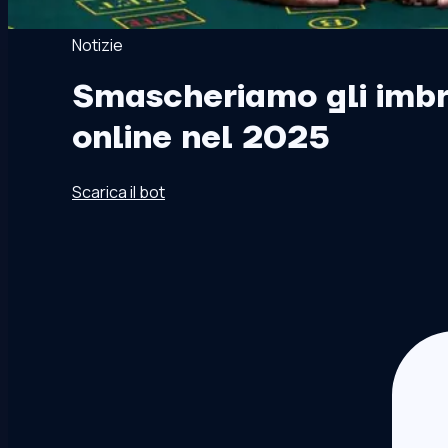
Notizie
Smascheriamo gli imbro
online nel 2025
Scarica il bot