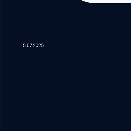
15.07.2025