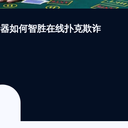
分析器如何智胜在线扑克欺诈