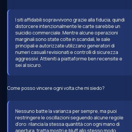
I siti affidabili sopravvivono grazie alla fiducia, quindi
distorcere intenzionalmente le carte sarebbe un
suicidio commerciale. Mentre alcune operazioni
marginali sono state colte in scandali, le sale
principali e autorizzate utilizzano generatori di
numeri casuali revisionati e controlli di sicurezza
aggressivi. Attieniti a piattaforme ben recensite e
sei al sicuro.
Come posso vincere ogni volta che mi siedo?
Nessuno batte la varianza per sempre, ma puoi
restringere le oscillazioni seguendo alcune regole
d'oro: rilancia la stessa quantità con ogni mano di
apertura, tratta mostri e bluff allo stesso modo