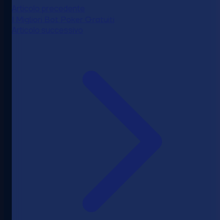
Articolo precedente
I Migliori Bot Poker Gratuiti
Articolo successivo