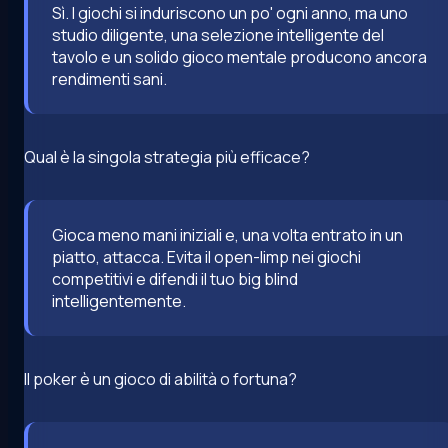
Sì. I giochi si induriscono un po' ogni anno, ma uno
studio diligente, una selezione intelligente del
tavolo e un solido gioco mentale producono ancora
rendimenti sani.
Qual è la singola strategia più efficace?
Gioca meno mani iniziali e, una volta entrato in un
piatto, attacca. Evita il open-limp nei giochi
competitivi e difendi il tuo big blind
intelligentemente.
Il poker è un gioco di abilità o fortuna?