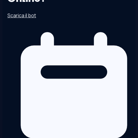
Scarica il bot