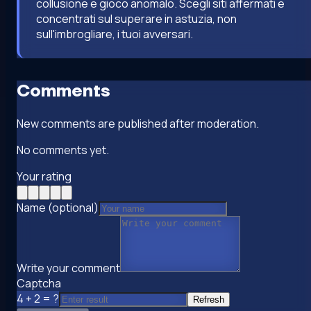
collusione e gioco anomalo. Scegli siti affermati e
concentrati sul superare in astuzia, non
sull'imbrogliare, i tuoi avversari.
Comments
New comments are published after moderation.
No comments yet.
Your rating
Name (optional)
Write your comment
Captcha
4 + 2 = ?
Refresh