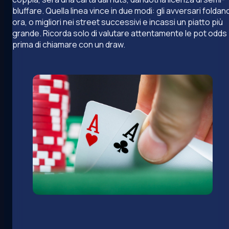
bluffare. Quella linea vince in due modi: gli avversari foldan
ora, o migliori nei street successivi e incassi un piatto più
grande. Ricorda solo di valutare attentamente le pot odds
prima di chiamare con un draw.