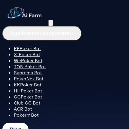
Menu
Applicazioni supportate
PPPoker Bot
X-Poker Bot
WePoker Bot
TON Poker Bot
Suprema Bot
PokerNex Bot
KKPoker Bot
HHPoker Bot
GGPoker Bot
Club GG Bot
ACR Bot
Pokerrr Bot