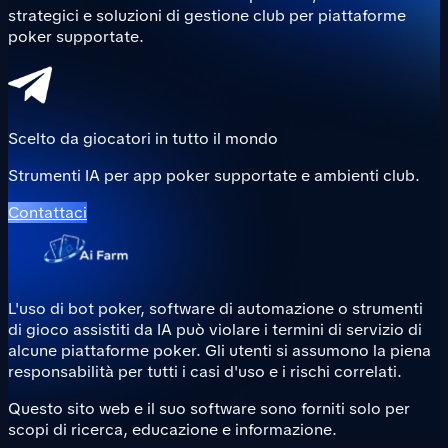
strategici e soluzioni di gestione club per piattaforme
poker supportate.
Scelto da giocatori in tutto il mondo
Strumenti IA per app poker supportate e ambienti club.
Contattaci
L'uso di bot poker, software di automazione o strumenti
di gioco assistiti da IA può violare i termini di servizio di
alcune piattaforme poker. Gli utenti si assumono la piena
responsabilità per tutti i casi d'uso e i rischi correlati.
Questo sito web e il suo software sono forniti solo per
scopi di ricerca, educazione e informazione.