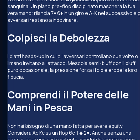
sanguina. Un piano pre-flop disciplinato maschera la tua
vera mano: rilancia 7♦ 6♦ in un giro e A-K nel successivo e g
avversari restano a indovinare.
Colpisci la Debolezza
I piatti heads-up in cui gli avversari controllano due volte o
limano invitano all'attacco. Mescola semi-bluff con il bluff
puro occasionale; la pressione forza i fold e erode la loro
fiducia.
Comprendi il Potere delle
Mani in Pesca
Non hai bisogno di una mano fatta per avere equity.
Considera Ac Kc su un flop 6c T♣ 2♥. Anche senza una
coppia, sei a una carta dal nuts, dandoti la licenza di semi-