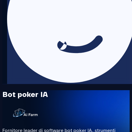
Bot poker IA
Fornitore leader di software bot poker IA, strumenti