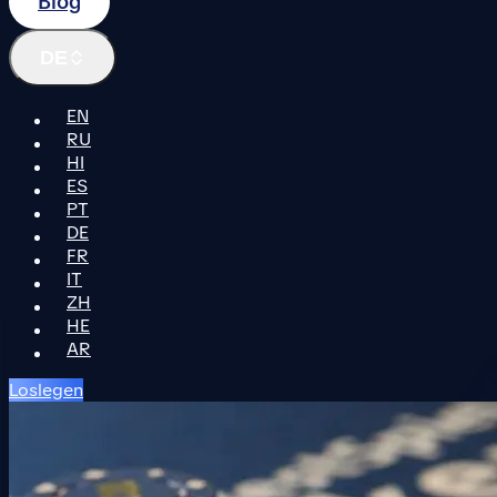
Blog
DE
EN
RU
HI
ES
PT
DE
FR
IT
ZH
HE
AR
Loslegen