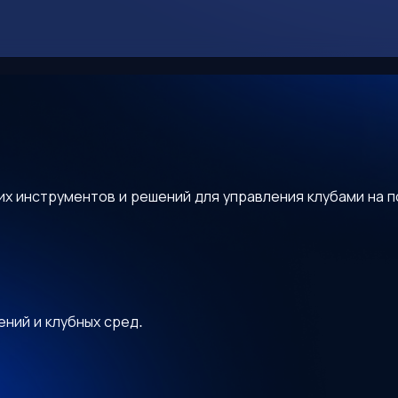
их инструментов и решений для управления клубами на
ний и клубных сред.