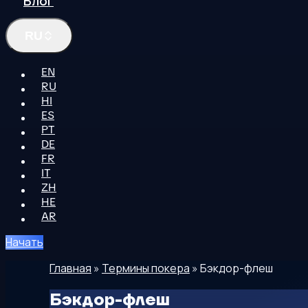
Блог
RU
EN
RU
HI
ES
PT
DE
FR
IT
ZH
HE
AR
Начать
Главная
»
Термины покера
»
Бэкдор-флеш
Бэкдор-флеш