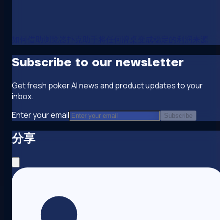
如何借助浏览器扑克助手将任何牌桌变成稳定的利润来源
Subscribe to our newsletter
Get fresh poker AI news and product updates to your
inbox.
Enter your email
Subscribe
分享