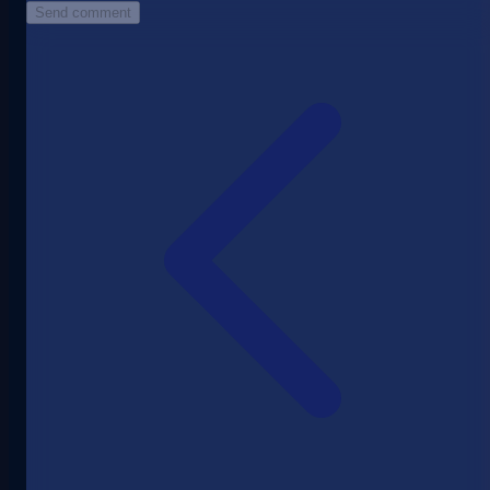
Send comment