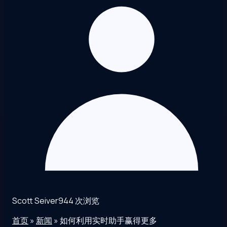
Scott Seiver
944 次浏览
首页
»
新闻
»
如何利用实时助手赢得更多