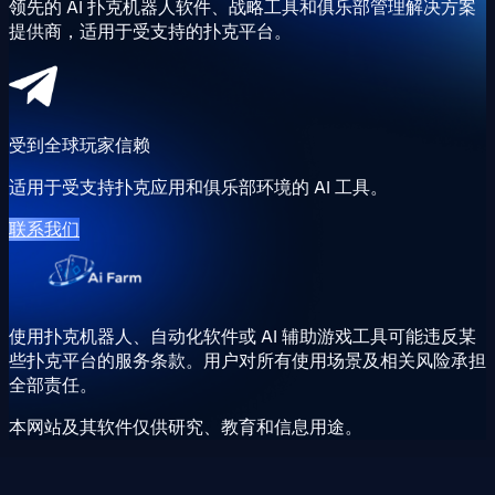
领先的 AI 扑克机器人软件、战略工具和俱乐部管理解决方案
提供商，适用于受支持的扑克平台。
受到全球玩家信赖
适用于受支持扑克应用和俱乐部环境的 AI 工具。
联系我们
使用扑克机器人、自动化软件或 AI 辅助游戏工具可能违反某
些扑克平台的服务条款。用户对所有使用场景及相关风险承担
全部责任。
本网站及其软件仅供研究、教育和信息用途。