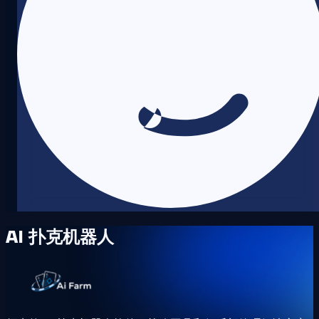
AI 扑克机器人