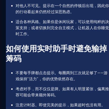
对他人不可见。提示在一个自然的停顿后出现，因此你
的行动看起来仍然经过深思熟虑。
适合各种风格。如果你是休闲玩家，可以使用纯粹的决
策支持；或者切换到完全自主模式，让机器人在你睡觉
时工作。
如何使用实时助手时避免输掉
筹码
不要每手牌都点击提示。每圈两到三次就足够了——游
戏保持"活力"，你的优势依然存在。
考虑对手，而不仅仅是牌。如果有人明显紧张，偏离推
荐可能会带来额外筹码。
注意计时器。即使完美的提示，如果超时也没有用。