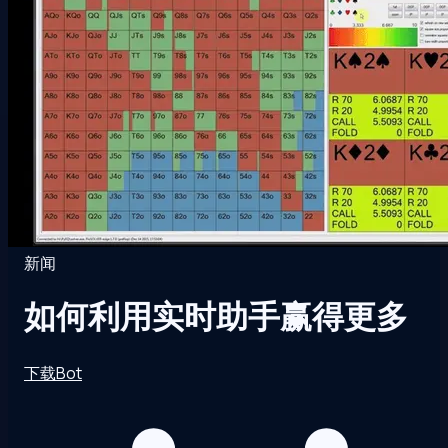
新闻
如何利用实时助手赢得更多
下载Bot