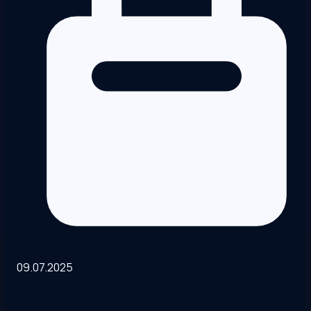
09.07.2025