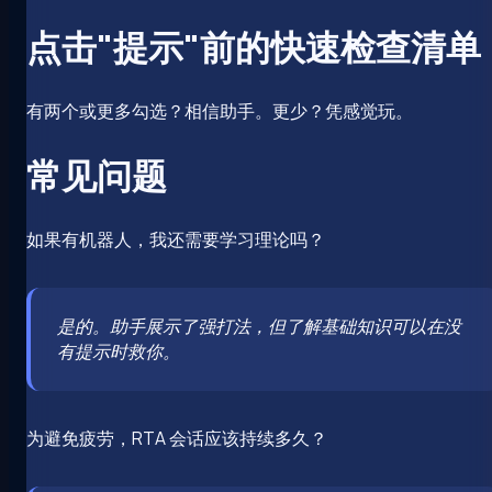
点击"提示"前的快速检查清单
有两个或更多勾选？相信助手。更少？凭感觉玩。
常见问题
如果有机器人，我还需要学习理论吗？
是的。助手展示了强打法，但了解基础知识可以在没
有提示时救你。
为避免疲劳，RTA 会话应该持续多久？