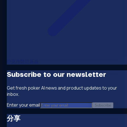
扑克作弊计算器
Subscribe to our newsletter
Get fresh poker AI news and product updates to your
inbox.
Enter your email
Subscribe
分享