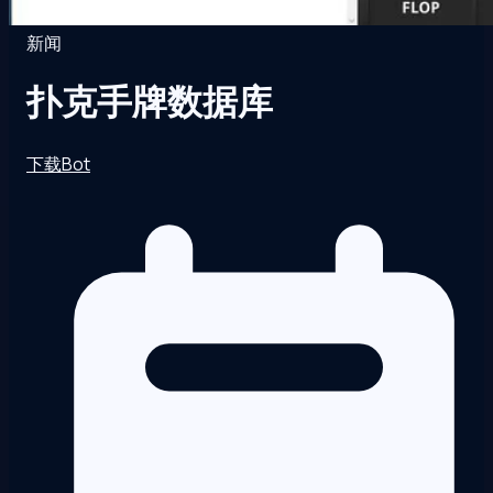
新闻
扑克手牌数据库
下载Bot