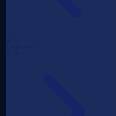
上一篇
扑克机器人农场
下一篇