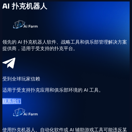
AI 扑克机器人
领先的 AI 扑克机器人软件、战略工具和俱乐部管理解决方案
提供商，适用于受支持的扑克平台。
受到全球玩家信赖
适用于受支持扑克应用和俱乐部环境的 AI 工具。
联系我们
使用扑克机器人、自动化软件或 AI 辅助游戏工具可能违反某