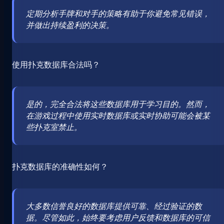
定期分析手牌和对手的策略有助于你避免常见错误，
并做出持续盈利的决策。
使用扑克数据库合法吗？
是的，完全合法将这些数据库用于学习目的。然而，
在游戏过程中使用实时数据库或实时协助可能会被某
些扑克室禁止。
扑克数据库的准确性如何？
大多数信誉良好的数据库提供可靠、经过验证的数
据。尽管如此，始终要考虑用户反馈和数据库的可信