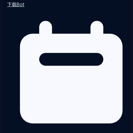
下载Bot