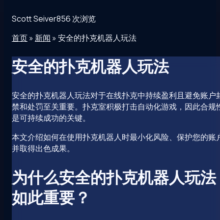
Scott Seiver
856 次浏览
首页
»
新闻
»
安全的扑克机器人玩法
安全的扑克机器人玩法
安全的扑克机器人玩法对于在线扑克中持续盈利且避免账户
禁和处罚至关重要。扑克室积极打击自动化游戏，因此合规
是可持续成功的关键。
本文介绍如何在使用扑克机器人时最小化风险、保护您的账
并取得出色成果。
为什么安全的扑克机器人玩法
如此重要？