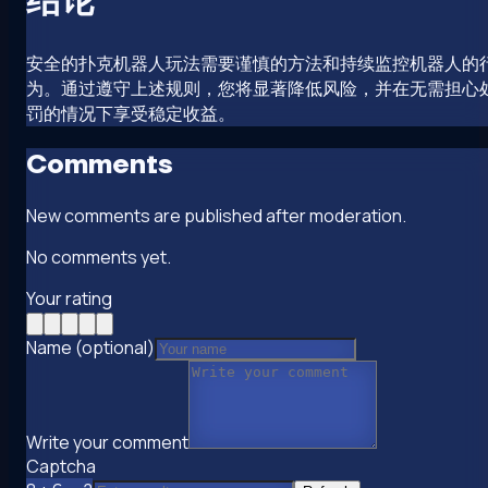
安全的扑克机器人玩法需要谨慎的方法和持续监控机器人的
为。通过遵守上述规则，您将显著降低风险，并在无需担心
罚的情况下享受稳定收益。
Comments
New comments are published after moderation.
No comments yet.
Your rating
Name (optional)
Write your comment
Captcha