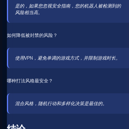
是的，如果您忽视安全指南，您的机器人被检测到的
风险相当高。
如何降低被封禁的风险？
使用VPN，避免单调的游戏方式，并限制游戏时长。
哪种打法风格最安全？
混合风格，随机行动和多样化决策是最佳的。
结论