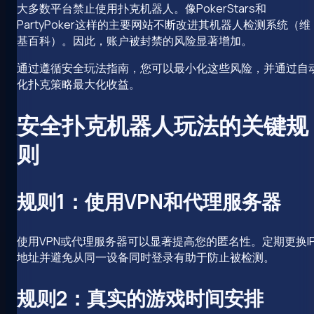
大多数平台禁止使用扑克机器人。像PokerStars和
PartyPoker这样的主要网站不断改进其机器人检测系统（维
基百科）。因此，账户被封禁的风险显著增加。
通过遵循安全玩法指南，您可以最小化这些风险，并通过自
化扑克策略最大化收益。
安全扑克机器人玩法的关键规
则
规则1：使用VPN和代理服务器
使用VPN或代理服务器可以显著提高您的匿名性。定期更换I
地址并避免从同一设备同时登录有助于防止被检测。
规则2：真实的游戏时间安排