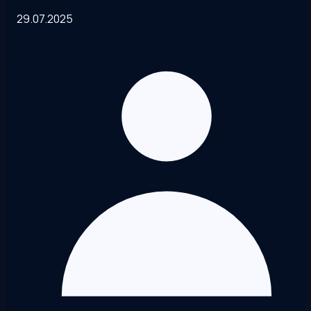
29.07.2025