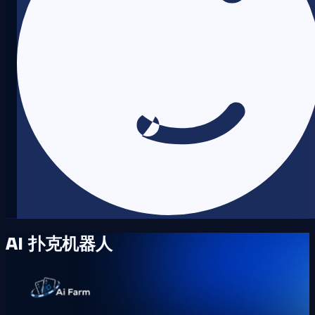
AI 扑克机器人