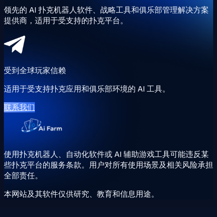
领先的 AI 扑克机器人软件、战略工具和俱乐部管理解决方案
提供商，适用于受支持的扑克平台。
受到全球玩家信赖
适用于受支持扑克应用和俱乐部环境的 AI 工具。
联系我们
使用扑克机器人、自动化软件或 AI 辅助游戏工具可能违反某
些扑克平台的服务条款。用户对所有使用场景及相关风险承担
全部责任。
本网站及其软件仅供研究、教育和信息用途。