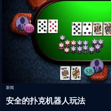
新闻
安全的扑克机器人玩法