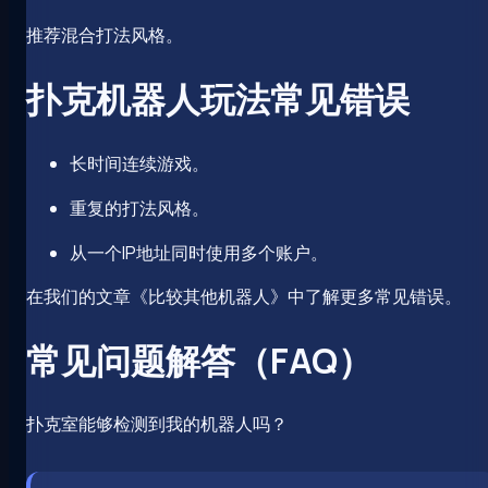
推荐混合打法风格。
扑克机器人玩法常见错误
长时间连续游戏。
重复的打法风格。
从一个IP地址同时使用多个账户。
在我们的文章《比较其他机器人》中了解更多常见错误。
常见问题解答（FAQ）
扑克室能够检测到我的机器人吗？