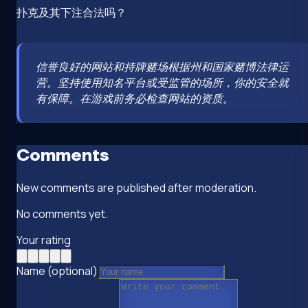
扑克及其下注合法吗？
信誉良好的网站和持牌赌场根据州和国家赌博法律运
营。坚持使用知名平台或受监管的场所，你的安全就
有保障。在游戏前务必检查网站的资质。
Comments
New comments are published after moderation.
No comments yet.
Your rating
Name (optional)