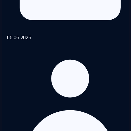
05.06.2025