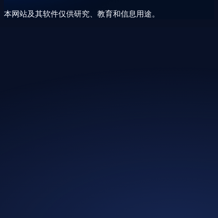
本网站及其软件仅供研究、教育和信息用途。