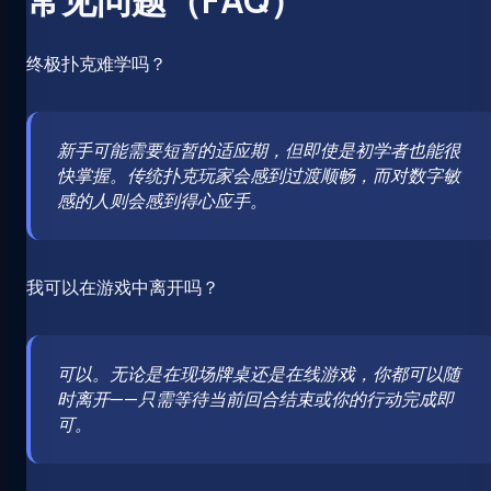
终极扑克难学吗？
新手可能需要短暂的适应期，但即使是初学者也能很
快掌握。传统扑克玩家会感到过渡顺畅，而对数字敏
感的人则会感到得心应手。
我可以在游戏中离开吗？
可以。无论是在现场牌桌还是在线游戏，你都可以随
时离开——只需等待当前回合结束或你的行动完成即
可。