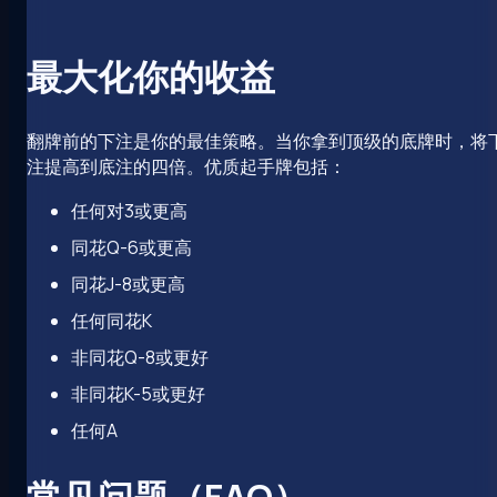
最大化你的收益
翻牌前的下注是你的最佳策略。当你拿到顶级的底牌时，将
注提高到底注的四倍。优质起手牌包括：
任何对3或更高
同花Q-6或更高
同花J-8或更高
任何同花K
非同花Q-8或更好
非同花K-5或更好
任何A
常见问题（FAQ）