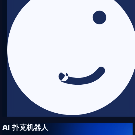
AI 扑克机器人