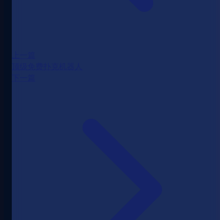
上一篇
顶级免费扑克机器人
下一篇