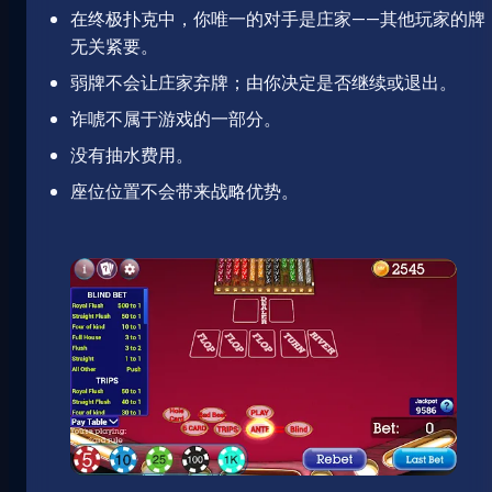
在终极扑克中，你唯一的对手是庄家——其他玩家的牌
无关紧要。
弱牌不会让庄家弃牌；由你决定是否继续或退出。
诈唬不属于游戏的一部分。
没有抽水费用。
座位位置不会带来战略优势。