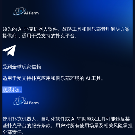
领先的 AI 扑克机器人软件、战略工具和俱乐部管理解决方案
提供商，适用于受支持的扑克平台。
受到全球玩家信赖
适用于受支持扑克应用和俱乐部环境的 AI 工具。
联系我们
使用扑克机器人、自动化软件或 AI 辅助游戏工具可能违反某
些扑克平台的服务条款。用户对所有使用场景及相关风险承担
全部责任。