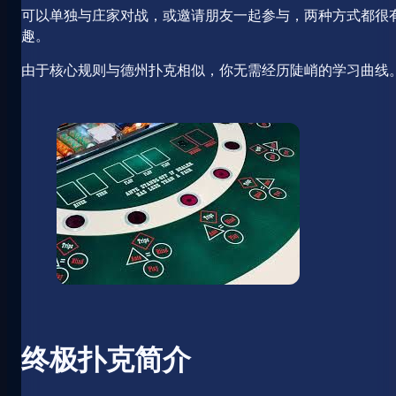
可以单独与庄家对战，或邀请朋友一起参与，两种方式都很
趣。
由于核心规则与德州扑克相似，你无需经历陡峭的学习曲线
终极扑克简介