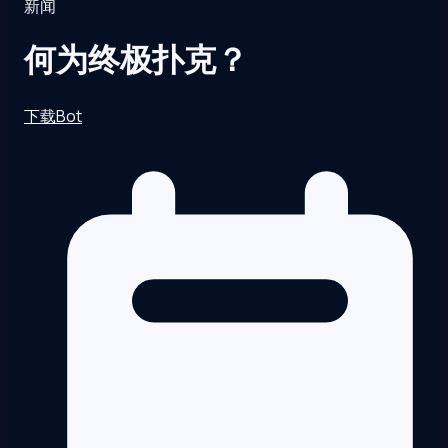
新闻
何为终极扑克？
下载Bot