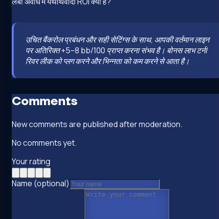
लंबी अवधि में यथार्थवादी ROI क्या है?
उचित बैंकरोल प्रबंधन और सही सेटिंग्स के साथ, आपकी वर्तमान लाइन
पर अतिरिक्त +5–8 bb/100 प्राप्त करना संभव है। बोनस लाभ टर्न/
रिवर लीक को प्लग करने और भिन्नता को कम करने से आता है।
Comments
New comments are published after moderation.
No comments yet.
Your rating
Name (optional)