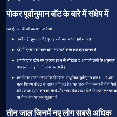
पोकर पूर्वानुमान बॉट के बारे में संक्षेप में
एक ऐसे साथी की कल्पना करें जो
कभी नहीं झुकता और बुरी हार के बाद कभी नहीं थकता;
ईवी मैट्रिक्स को चार दशमलव सटीकता तक हल करता है;
आपके द्वारा खेले गए प्रत्येक हाथ से सीखता है, आपकी शैली के अनुसार
माइक्रो-लाइनों को ठीक करता है।
क्लासिक ऑटो-प्लेयर्स के विपरीत, आधुनिक पूर्वानुमान बॉट HUD और
गहन शिक्षण मॉडल के साथ एकीकृत है। यह वास्तविक समय में विरोधियों
की रेंज का मूल्यांकन करता है और समय बैंक लाल होने से पहले इष्टतम दा
या चेक-रेज आकार सुझाता है।
तीन जाल जिनमें नए लोग सबसे अधिक