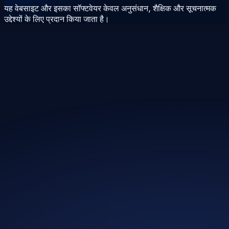
यह वेबसाइट और इसका सॉफ्टवेयर केवल अनुसंधान, शैक्षिक और सूचनात्मक
उद्देश्यों के लिए प्रदान किया जाता है।