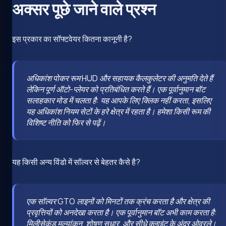
अक्सर पूछे जाने वाले प्रश्न
इस प्रकार का सॉफ्टवेयर कितना कानूनी है?
अधिकांश पोकर रूम HUD और सहायक कैलकुलेटर की अनुमति देते हैं
लेकिन पूर्ण ऑटो-प्लेयर को प्रतिबंधित करते हैं। एक पूर्वानुमान बॉट
सलाहकार मोड में चलता है: यह आपके लिए क्लिक नहीं करता, इसलिए
यह अधिकांश नियम सेटों के हरे क्षेत्र में रहता है। हमेशा किसी रूम की
विशिष्ट नीति को फिर से पढ़ें।
यह किसी अन्य विंडो में सॉल्वर से बेहतर कैसे है?
एक सॉल्वर GTO लाइनों को मिनटों तक क्रंच करता है और क्षेत्र की
प्रवृत्तियों को अनदेखा करता है। एक पूर्वानुमान बॉट अभी काम करता है:
मिलीसेकंड मूल्यांकन, शोषण सुधार, और सीधे क्लाइंट के अंदर ओवरले।