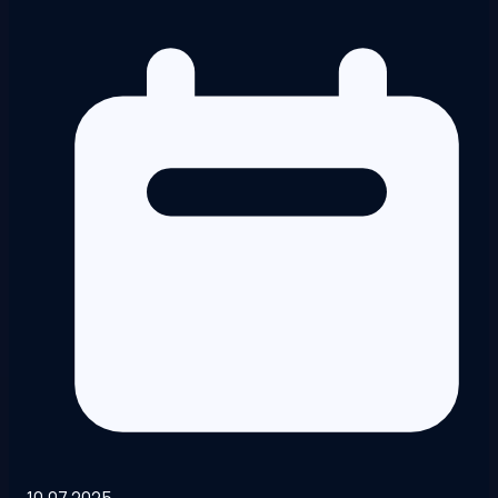
10.07.2025