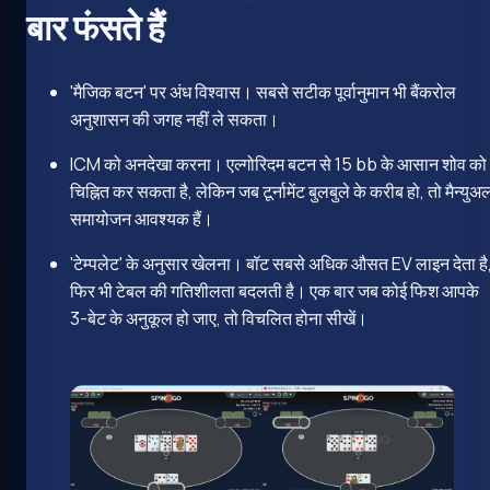
बार फंसते हैं
'मैजिक बटन' पर अंध विश्वास। सबसे सटीक पूर्वानुमान भी बैंकरोल
अनुशासन की जगह नहीं ले सकता।
ICM को अनदेखा करना। एल्गोरिदम बटन से 15 bb के आसान शोव को
चिह्नित कर सकता है, लेकिन जब टूर्नामेंट बुलबुले के करीब हो, तो मैन्युअ
समायोजन आवश्यक हैं।
'टेम्पलेट' के अनुसार खेलना। बॉट सबसे अधिक औसत EV लाइन देता है
फिर भी टेबल की गतिशीलता बदलती है। एक बार जब कोई फिश आपके
3-बेट के अनुकूल हो जाए, तो विचलित होना सीखें।