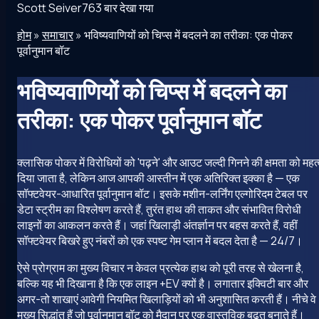
Scott Seiver
763 बार देखा गया
होम
»
समाचार
»
भविष्यवाणियों को चिप्स में बदलने का तरीका: एक पोकर
पूर्वानुमान बॉट
भविष्यवाणियों को चिप्स में बदलने का
तरीका: एक पोकर पूर्वानुमान बॉट
क्लासिक पोकर में विरोधियों को 'पढ़ने' और आउट जल्दी गिनने की क्षमता को महत
दिया जाता है, लेकिन आज आपकी आस्तीन में एक अतिरिक्त इक्का है — एक
सॉफ्टवेयर-आधारित पूर्वानुमान बॉट। इसके मशीन-लर्निंग एल्गोरिदम टेबल पर
डेटा स्ट्रीम का विश्लेषण करते हैं, तुरंत हाथ की ताकत और संभावित विरोधी
लाइनों का आकलन करते हैं। जहां खिलाड़ी अंतर्ज्ञान पर बहस करते हैं, वहीं
सॉफ्टवेयर बिखरे हुए नंबरों को एक स्पष्ट गेम प्लान में बदल देता है — 24/7।
ऐसे प्रोग्राम का मुख्य विचार न केवल प्रत्येक हाथ को पूरी तरह से खेलना है,
बल्कि यह भी दिखाना है कि एक लाइन +EV क्यों है। लगातार इक्विटी बार और
अगर-तो शाखाएं आवेगी नियमित खिलाड़ियों को भी अनुशासित करती हैं। नीचे वे
मुख्य सिद्धांत हैं जो पूर्वानुमान बॉट को मैदान पर एक वास्तविक बढ़त बनाते हैं।