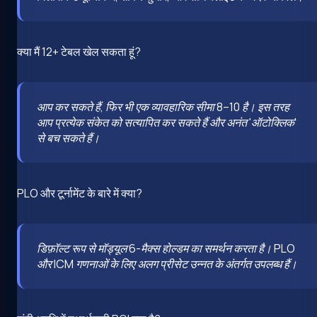
क्या मैं 12+ टेबल खेल सकता हूं?
आप कर सकते हैं, फिर भी एक व्यावहारिक सीमा 8–10 है। इस तरह
आप प्रत्येक संकेत को सत्यापित कर सकते हैं और अनंत 'ऑटोक्लिक'
से बच सकते हैं।
PLO और टूर्नामेंट के बारे में क्या?
डिफ़ॉल्ट रूप से मॉड्यूल 6-मैक्स होल्डम का समर्थन करता है। PLO
और ICM गणनाओं के लिए अलग प्रीसेट उन्नत के अंतर्गत उपलब्ध हैं।