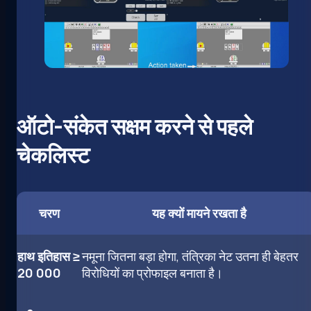
ऑटो-संकेत सक्षम करने से पहले
चेकलिस्ट
चरण
यह क्यों मायने रखता है
हाथ इतिहास ≥
नमूना जितना बड़ा होगा, तंत्रिका नेट उतना ही बेहतर
20 000
विरोधियों का प्रोफाइल बनाता है।