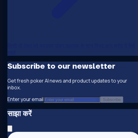
किसी भी टेबल को ब्राउज़र पोकर सहायक के साथ स्थिर लाभ स्रोत में कैसे
बदलें
Subscribe to our newsletter
Get fresh poker AI news and product updates to your
inbox.
Enter your email
Subscribe
साझा करें