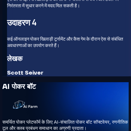
निरंतरता में सुधार करने में मदद मिल सकती है।
उदाहरण 4
कई ऑनलाइन पोकर खिलाड़ी टूर्नामेंट और कैश गेम के दौरान ऐस से संबंधित
अवधारणाओं का उपयोग करते हैं।
लेखक
Scott Seiver
AI पोकर बॉट
समर्थित पोकर प्लेटफॉर्म के लिए AI-संचालित पोकर बॉट सॉफ्टवेयर, रणनीतिक
टूल और क्लब प्रबंधन समाधान का अग्रणी प्रदाता।