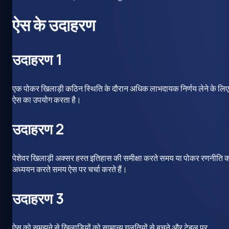
ऐस के उदाहरण
उदाहरण 1
एक पोकर खिलाड़ी कठिन स्थिति के दौरान अधिक लाभदायक निर्णय लेने के लिए
ऐस का उपयोग करता है।
उदाहरण 2
पेशेवर खिलाड़ी अक्सर हस्त इतिहास की समीक्षा करते समय या पोकर रणनीति 
अध्ययन करते समय ऐस पर चर्चा करते हैं।
उदाहरण 3
ऐस को समझने से खिलाड़ियों को सामान्य गलतियों से बचने और टेबल पर