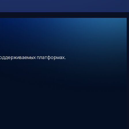
 поддерживаемых платформах.