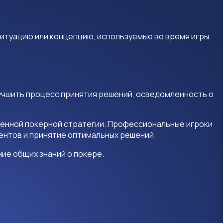
ситуацию или концепцию, используемые во время игры.
улучшить процесс принятия решений, осведомленность о
еменной покерной стратегии. Профессиональные игроки
нентов и принятие оптимальных решений.
ие общих знаний о покере.