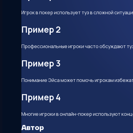
Игрок в покер использует туз в сложной ситуац
Пример 2
Профессиональные игроки часто обсуждают туз
Пример 3
Понимание Эйса может помочь игрокам избежат
Пример 4
Многие игроки в онлайн-покер используют конце
Автор