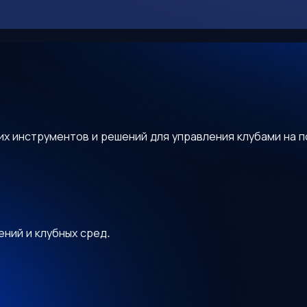
их инструментов и решений для управления клубами на
ний и клубных сред.