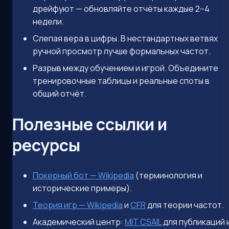
дрейфуют — обновляйте отчёты каждые 2–4
недели.
Слепая вера в цифры. В нестандартных ветвях
ручной просмотр лучше формальных частот.
Разрыв между обучением и игрой. Объедините
тренировочные таблицы и реальные споты в
общий отчёт.
Полезные ссылки и
ресурсы
Покерный бот — Wikipedia
(терминология и
исторические примеры).
Теория игр — Wikipedia
и
CFR
для теории частот.
Академический центр:
MIT CSAIL
для публикаций 