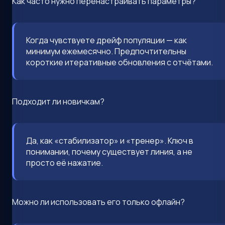
Как часто нужно перенастраивать параметры?
Когда чувствуете дрейф популяции — как
минимум ежемесячно. Предпочтительны
короткие итеративные обновления с отчётами.
Подходит ли новичкам?
Да, как «стабилизатор» и «тренер». Ключ в
понимании, почему существует линия, а не
просто её нажатие.
Можно ли использовать его только офлайн?