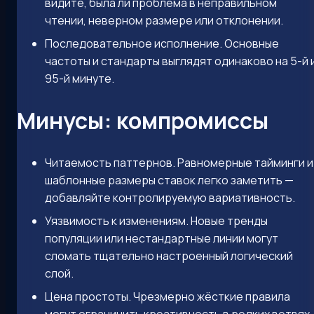
видите, была ли проблема в неправильном
чтении, неверном размере или отклонении.
Последовательное исполнение. Основные
частоты и стандарты выглядят одинаково на 5-й 
95-й минуте.
Минусы: компромиссы
Читаемость паттернов. Равномерные тайминги и
шаблонные размеры ставок легко заметить —
добавляйте контролируемую вариативность.
Уязвимость к изменениям. Новые тренды
популяции или нестандартные линии могут
сломать тщательно настроенный логический
слой.
Цена простоты. Чрезмерно жёсткие правила
могут ограничить креативность в редких ветвях.