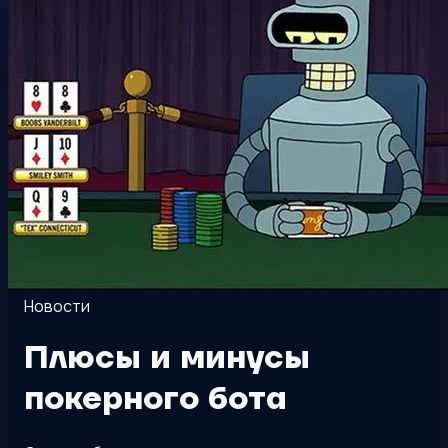
Новости
Плюсы и минусы
покерного бота