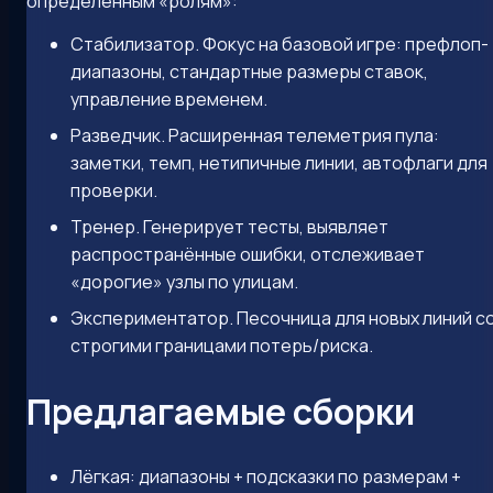
определённым «ролям»:
Стабилизатор. Фокус на базовой игре: префлоп-
диапазоны, стандартные размеры ставок,
управление временем.
Разведчик. Расширенная телеметрия пула:
заметки, темп, нетипичные линии, автофлаги для
проверки.
Тренер. Генерирует тесты, выявляет
распространённые ошибки, отслеживает
«дорогие» узлы по улицам.
Экспериментатор. Песочница для новых линий с
строгими границами потерь/риска.
Предлагаемые сборки
Лёгкая: диапазоны + подсказки по размерам +