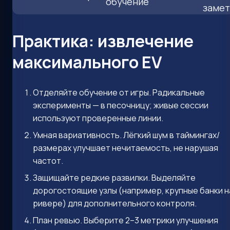
обучение
замет
Практика: извлечение
максимального EV
Отделяйте обучение от игры. Радикальные
эксперименты — в песочницу; живые сессии
используют проверенные линии.
Умная вариативность. Лёгкий шум в таймингах/
размерах улучшает нечитаемость, не нарушая
частот.
Защищайте редкие развилки. Выделяйте
дорогостоящие узлы (например, крупные банки н
ривере) для дополнительного контроля.
План ревью. Выберите 2–3 метрики улучшения