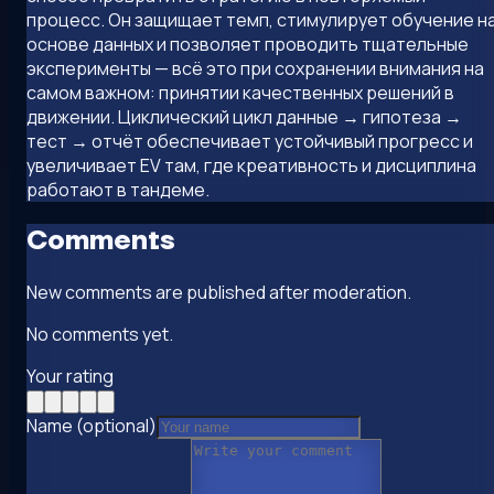
процесс. Он защищает темп, стимулирует обучение н
основе данных и позволяет проводить тщательные
эксперименты — всё это при сохранении внимания на
самом важном: принятии качественных решений в
движении. Циклический цикл данные → гипотеза →
тест → отчёт обеспечивает устойчивый прогресс и
увеличивает EV там, где креативность и дисциплина
работают в тандеме.
Comments
New comments are published after moderation.
No comments yet.
Your rating
Name (optional)