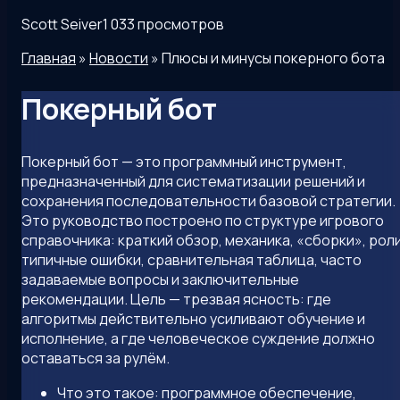
Scott Seiver
1 033 просмотров
Главная
»
Новости
»
Плюсы и минусы покерного бота
Покерный бот
Покерный бот — это программный инструмент,
предназначенный для систематизации решений и
сохранения последовательности базовой стратегии.
Это руководство построено по структуре игрового
справочника: краткий обзор, механика, «сборки», роли
типичные ошибки, сравнительная таблица, часто
задаваемые вопросы и заключительные
рекомендации. Цель — трезвая ясность: где
алгоритмы действительно усиливают обучение и
исполнение, а где человеческое суждение должно
оставаться за рулём.
Что это такое: программное обеспечение,