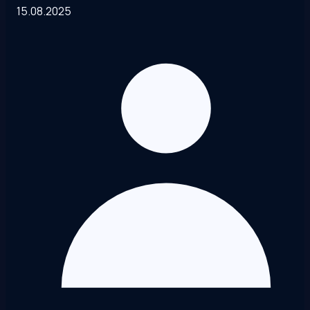
15.08.2025