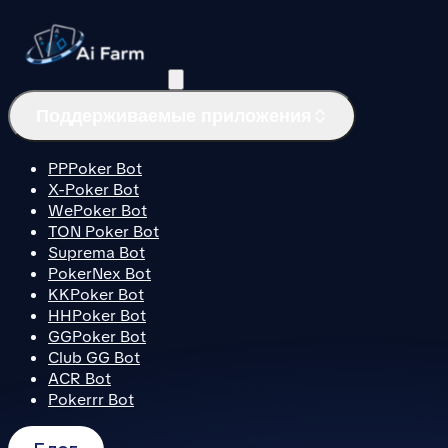
Меню
Поддерживаемые приложения
PPPoker Bot
X-Poker Bot
WePoker Bot
TON Poker Bot
Suprema Bot
PokerNex Bot
KKPoker Bot
HHPoker Bot
GGPoker Bot
Club GG Bot
ACR Bot
Pokerrr Bot