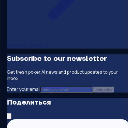
ChatGPT Покер AI
Subscribe to our newsletter
Get fresh poker AI news and product updates to your
inbox.
Enter your email
Subscribe
Поделиться