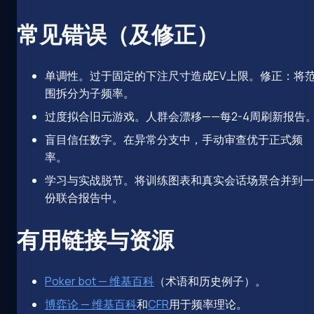
常见错误（及修正）
单调性。过于固定的下注尺寸造成EV上限。修正：将
围拆分为子频率。
过度拟合旧元游戏。人群会漂移——每2-4周刷新报告
盲目信任数字。在异常分支中，手动审查优于正式频
率。
学习与实战脱节。将训练图表和真实会话场景合并到一
份联合报告中。
有用链接与资源
Poker bot — 维基百科
（术语和历史例子）。
博弈论 — 维基百科
和
CFR
用于频率理论。