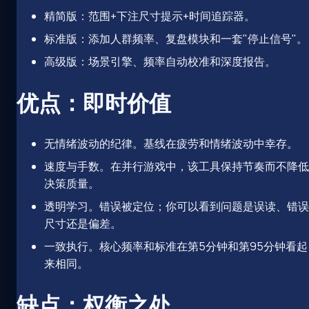
精简版：范围+下注尺寸提示+时间追踪器。
标准版：添加人群频率、复盘模块和一套"停止信号"。
高级版：场景引擎、频率自动校准和深度报告。
优点：即时价值
无情绪波动的纪律。基线在疲劳和情绪波动中幸存。
速度与手数。在并行游戏中，该工具保持节奏而不降低
决策质量。
透明学习。错误被定位；你可以看到问题是误读、错误
尺寸还是偏差。
一致执行。核心频率和标准在第5分钟和第95分钟看起
来相同。
缺点：权衡之处