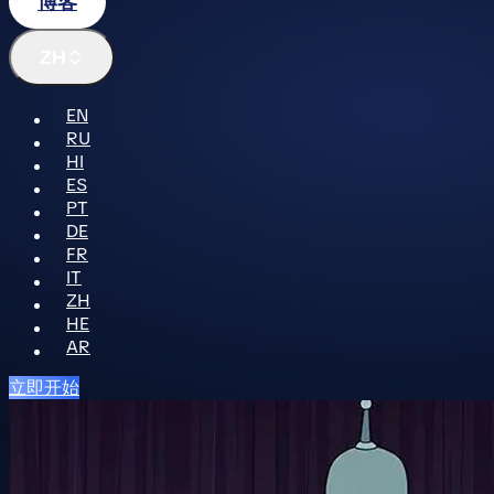
博客
ZH
EN
RU
HI
ES
PT
DE
FR
IT
ZH
HE
AR
立即开始