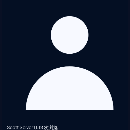
Scott Seiver
1,018 次浏览