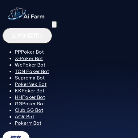
菜单
支持的应用
PPPoker Bot
X-Poker Bot
WePoker Bot
TON Poker Bot
Suprema Bot
PokerNex Bot
KKPoker Bot
HHPoker Bot
GGPoker Bot
Club GG Bot
ACR Bot
Pokerrr Bot