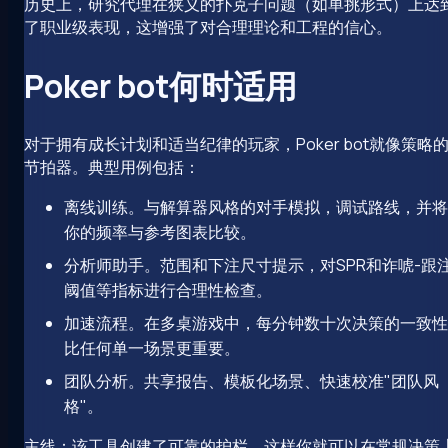
历史上，研究代理在狭义的扑克子问题（如单挑形式）上达
了职业级表现，这增强了对合理理论和工程的信心。
Poker bot何时适用
对于拥有成长计划和适当纪律的玩家，Poker bot就像策略
节拍器。典型用例包括：
离线训练。与解算器风格的对手模拟，调试路线，并将
你的频率与参考图表比较。
分析师助手。范围和下注尺寸提示，对SPR和诈唬-跟
阈值等指标进行合理性检查。
加速流程。在多桌游戏中，每分钟数十次决策的一致性
比任何单一场景更重要。
团队分析。共享报告、模板化场景、快速校准"团队风
格"。
主线：该工具创建了可靠的护栏，这样你就可以在常规决策